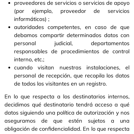
proveedores de servicios o servicios de apoyo
(por ejemplo, proveedor de servicios
informáticos) ;
autoridades competentes, en caso de que
debamos compartir determinados datos con
personal judicial, departamentos
responsables de procedimientos de control
interno, etc.;
cuando visitan nuestras instalaciones, el
personal de recepción, que recopila los datos
de todos los visitantes en un registro.
En lo que respecta a los destinatarios internos,
decidimos qué destinatario tendrá acceso a qué
datos siguiendo una política de autorización y nos
aseguramos de que estén sujetos a una
obligación de confidencialidad. En lo que respecta