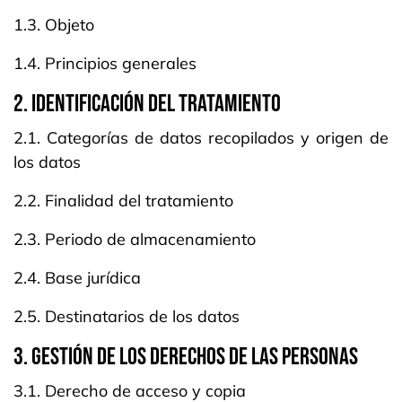
1.3. Objeto
1.4. Principios generales
2. IDENTIFICACIÓN DEL TRATAMIENTO
2.1. Categorías de datos recopilados y origen de
los datos
2.2. Finalidad del tratamiento
2.3. Periodo de almacenamiento
2.4. Base jurídica
2.5. Destinatarios de los datos
3. GESTIÓN DE LOS DERECHOS DE LAS PERSONAS
3.1. Derecho de acceso y copia