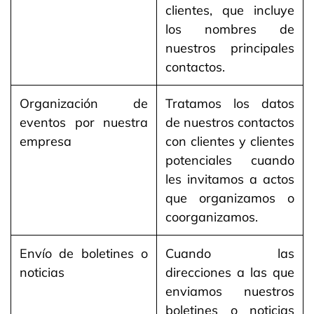
clientes, que incluye
los nombres de
nuestros principales
contactos.
Organización de
Tratamos los datos
eventos por nuestra
de nuestros contactos
empresa
con clientes y clientes
potenciales cuando
les invitamos a actos
que organizamos o
coorganizamos.
Envío de boletines o
Cuando las
noticias
direcciones a las que
enviamos nuestros
boletines o noticias