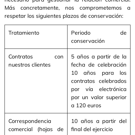
Más concretamente, nos comprometemos a
respetar los siguientes plazos de conservación:
Tratamiento ​
Periodo de
conservación
Contratos con
5 años a partir de la
nuestros clientes
fecha de celebración
10 años para los
contratos celebrados
por vía electrónica
por un valor superior
a 120 euros
Correspondencia
10 años a partir del
comercial (hojas de
final del ejercicio