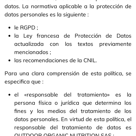
datos. La normativa aplicable a la protección de
datos personales es la siguiente :
le RGPD ;
la Ley francesa de Protección de Datos
actualizada con los textos previamente
mencionados ;
las recomendaciones de la CNIL.
Para una clara comprensión de esta política, se
especifica que :
el «responsable del tratamiento» es la
persona física o jurídica que determina los
fines y los medios del tratamiento de los
datos personales. En virtud de esta política, el
responsable del tratamiento de datos es
OUTDOOR ORGANIC NUTRITION SAS ;