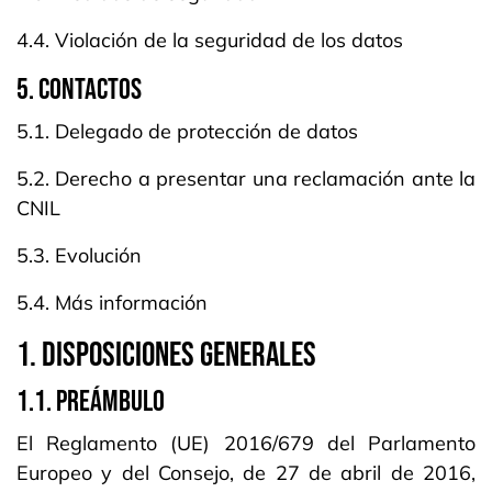
4.4. Violación de la seguridad de los datos
5. CONTACTOS
5.1. Delegado de protección de datos
5.2. Derecho a presentar una reclamación ante la
CNIL
5.3. Evolución
5.4. Más información
1. DISPOSICIONES GENERALES
1.1. PREÁMBULO
El Reglamento (UE) 2016/679 del Parlamento
Europeo y del Consejo, de 27 de abril de 2016,