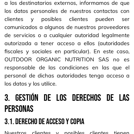
a los destinatarios externos, informamos de que
los datos personales de nuestros contactos con
clientes y posibles clientes pueden ser
comunicados a algunos de nuestros proveedores
de servicios o a cualquier autoridad legalmente
autorizada a tener acceso a ellos (autoridades
fiscales y sociales en particular). En este caso,
OUTDOOR ORGANIC NUTRITION SAS no es
responsable de las condiciones en las que el
personal de dichas autoridades tenga acceso a
los datos y los utilice.
3. GESTIÓN DE LOS DERECHOS DE LAS
PERSONAS
3.1. DERECHO DE ACCESO Y COPIA
Nuestros clientes y posibles clientes tienen