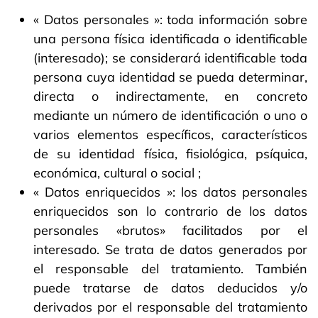
« Datos personales »: toda información sobre
una persona física identificada o identificable
(interesado); se considerará identificable toda
persona cuya identidad se pueda determinar,
directa o indirectamente, en concreto
mediante un número de identificación o uno o
varios elementos específicos, característicos
de su identidad física, fisiológica, psíquica,
económica, cultural o social ;
« Datos enriquecidos »: los datos personales
enriquecidos son lo contrario de los datos
personales «brutos» facilitados por el
interesado. Se trata de datos generados por
el responsable del tratamiento. También
puede tratarse de datos deducidos y/o
derivados por el responsable del tratamiento