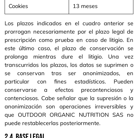
Cookies
13 meses
Los plazos indicados en el cuadro anterior se
prorrogan necesariamente por el plazo legal de
prescripción como prueba en caso de litigio. En
este último caso, el plazo de conservación se
prolonga mientras dure el litigio. Una vez
transcurridos los plazos, los datos se suprimen o
se conservan tras ser anonimizados, en
particular con fines estadísticos. Pueden
conservarse a efectos precontenciosos y
contenciosos. Cabe señalar que la supresión o la
anonimización son operaciones irreversibles y
que OUTDOOR ORGANIC NUTRITION SAS no
puede restablecerlas posteriormente.
2.4. BASE LEGAL