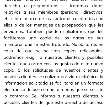
derecho a preguntarnos si tratamos datos
relativos a sus miembros (personal, directivos,
etc.) en el marco de los contratos celebrados con
ellos o de los mensajes de prospección que les
enviamos. También pueden solicitarnos que les
facilitemos una copia de los datos de sus
miembros que se estén tratando. No obstante, en
caso de que se soliciten copias adicionales,
podremos exigir a nuestros clientes y posibles
clientes que corran con los gastos de esta nueva
copia. Si las solicitudes de nuestros clientes y
posibles clientes se realizan por vía electrónica, la
información solicitada se facilitará en un formato
electrónico de uso común, a menos que se solicite
lo contrario. Se informa a nuestros clientes y
posibles clientes de que este derecho de acceso