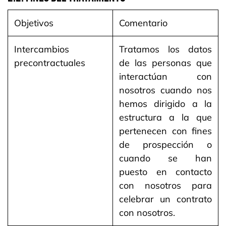
Objetivos
Comentario
Intercambios
Tratamos los datos
precontractuales
de las personas que
interactúan con
nosotros cuando nos
hemos dirigido a la
estructura a la que
pertenecen con fines
de prospección o
cuando se han
puesto en contacto
con nosotros para
celebrar un contrato
con nosotros.