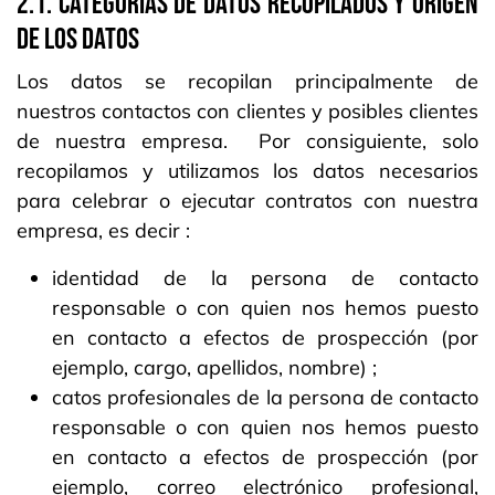
2.1. CATEGORÍAS DE DATOS RECOPILADOS Y ORIGEN
DE LOS DATOS
Los datos se recopilan principalmente de
nuestros contactos con clientes y posibles clientes
de nuestra empresa. Por consiguiente, solo
recopilamos y utilizamos los datos necesarios
para celebrar o ejecutar contratos con nuestra
empresa, es decir :
identidad de la persona de contacto
responsable o con quien nos hemos puesto
en contacto a efectos de prospección (por
ejemplo, cargo, apellidos, nombre) ;
catos profesionales de la persona de contacto
responsable o con quien nos hemos puesto
en contacto a efectos de prospección (por
ejemplo, correo electrónico profesional,