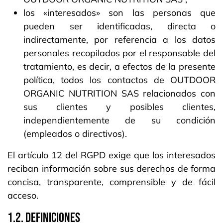
los «interesados» son las personas que
pueden ser identificadas, directa o
indirectamente, por referencia a los datos
personales recopilados por el responsable del
tratamiento, es decir, a efectos de la presente
política, todos los contactos de OUTDOOR
ORGANIC NUTRITION SAS relacionados con
sus clientes y posibles clientes,
independientemente de su condición
(empleados o directivos).
El artículo 12 del RGPD exige que los interesados
reciban información sobre sus derechos de forma
concisa, transparente, comprensible y de fácil
acceso.
1.2. DEFINICIONES