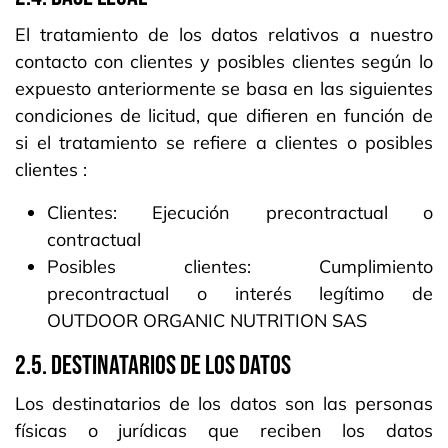
El tratamiento de los datos relativos a nuestro
contacto con clientes y posibles clientes según lo
expuesto anteriormente se basa en las siguientes
condiciones de licitud, que difieren en función de
si el tratamiento se refiere a clientes o posibles
clientes :
Clientes: Ejecución precontractual o
contractual
Posibles clientes: Cumplimiento
precontractual o interés legítimo de
OUTDOOR ORGANIC NUTRITION SAS
2.5. DESTINATARIOS DE LOS DATOS
Los destinatarios de los datos son las personas
físicas o jurídicas que reciben los datos