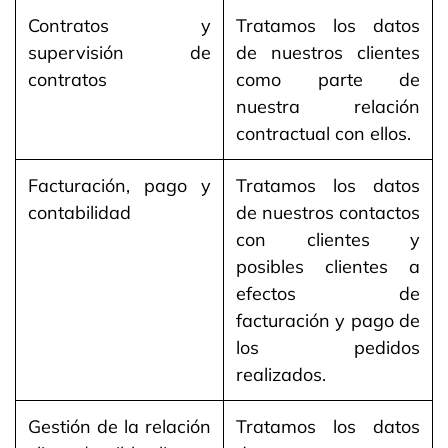
Contratos y
Tratamos los datos
supervisión de
de nuestros clientes
contratos
como parte de
nuestra relación
contractual con ellos.
Facturación, pago y
Tratamos los datos
contabilidad
de nuestros contactos
con clientes y
posibles clientes a
efectos de
facturación y pago de
los pedidos
realizados.
Gestión de la relación
Tratamos los datos