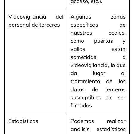
acceso, etc.).
Videovigilancia del
Algunas zonas
personal de terceros
específicas de
nuestros locales,
como puertas y
vallas, están
sometidas a
videovigilancia, lo que
da lugar al
tratamiento de los
datos de terceros
susceptibles de ser
filmados.
Estadísticas
Podemos realizar
análisis estadísticos