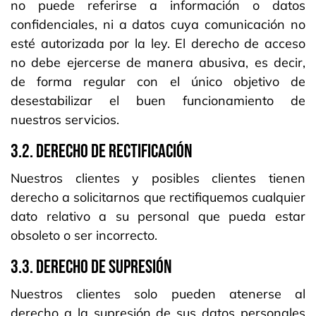
no puede referirse a información o datos
confidenciales, ni a datos cuya comunicación no
esté autorizada por la ley. El derecho de acceso
no debe ejercerse de manera abusiva, es decir,
de forma regular con el único objetivo de
desestabilizar el buen funcionamiento de
nuestros servicios.
3.2. DERECHO DE RECTIFICACIÓN
Nuestros clientes y posibles clientes tienen
derecho a solicitarnos que rectifiquemos cualquier
dato relativo a su personal que pueda estar
obsoleto o ser incorrecto.
3.3. DERECHO DE SUPRESIÓN
Nuestros clientes solo pueden atenerse al
derecho a la supresión de sus datos personales