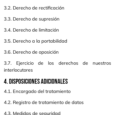
3.2. Derecho de rectificación
3.3. Derecho de supresión
3.4. Derecho de limitación
3.5. Derecho a la portabilidad
3.6. Derecho de oposición
3.7. Ejercicio de los derechos de nuestros
interlocutores
4. DISPOSICIONES ADICIONALES
4.1. Encargado del tratamiento
4.2. Registro de tratamiento de datos
4.3. Medidas de seguridad