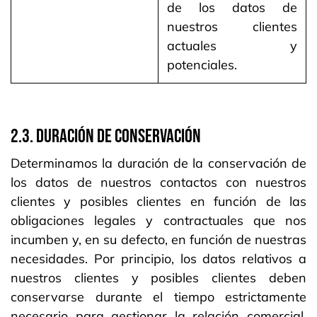
de los datos de
nuestros clientes
actuales y
potenciales.
2.3. Duración de conservación
Determinamos la duración de la conservación de
los datos de nuestros contactos con nuestros
clientes y posibles clientes en función de las
obligaciones legales y contractuales que nos
incumben y, en su defecto, en función de nuestras
necesidades. Por principio, los datos relativos a
nuestros clientes y posibles clientes deben
conservarse durante el tiempo estrictamente
necesario para gestionar la relación comercial.