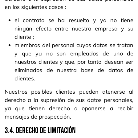
en los siguientes casos :
el contrato se ha resuelto y ya no tiene
ningún efecto entre nuestra empresa y su
cliente ;
miembros del personal cuyos datos se tratan
y que ya no son empleados de uno de
nuestros clientes y que, por tanto, desean ser
eliminados de nuestra base de datos de
clientes.
Nuestros posibles clientes pueden atenerse al
derecho a la supresión de sus datos personales,
ya que tienen derecho a oponerse a recibir
mensajes de prospección.
3.4. DERECHO DE LIMITACIÓN