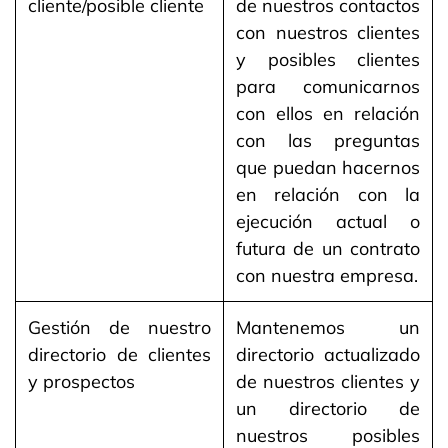
cliente/posible cliente
de nuestros contactos
con nuestros clientes
y posibles clientes
para comunicarnos
con ellos en relación
con las preguntas
que puedan hacernos
en relación con la
ejecución actual o
futura de un contrato
con nuestra empresa.
Gestión de nuestro
Mantenemos un
directorio de clientes
directorio actualizado
y prospectos
de nuestros clientes y
un directorio de
nuestros posibles