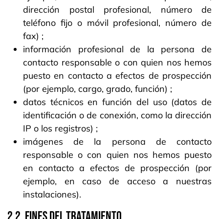
dirección postal profesional, número de
teléfono fijo o móvil profesional, número de
fax) ;
información profesional de la persona de
contacto responsable o con quien nos hemos
puesto en contacto a efectos de prospección
(por ejemplo, cargo, grado, función) ;
datos técnicos en función del uso (datos de
identificación o de conexión, como la dirección
IP o los registros) ;
imágenes de la persona de contacto
responsable o con quien nos hemos puesto
en contacto a efectos de prospección (por
ejemplo, en caso de acceso a nuestras
instalaciones).
2.2. FINES DEL TRATAMIENTO