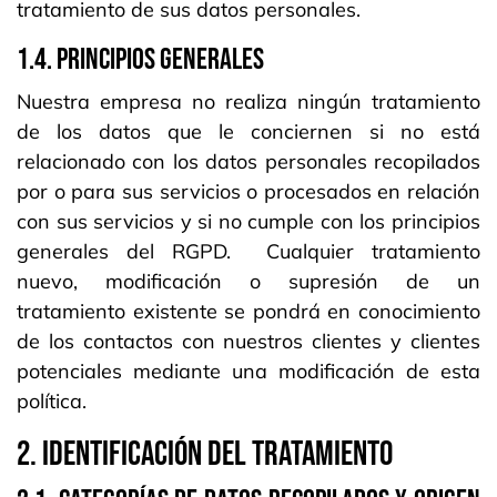
tratamiento de sus datos personales.
1.4. PRINCIPIOS GENERALES
Nuestra empresa no realiza ningún tratamiento
de los datos que le conciernen si no está
relacionado con los datos personales recopilados
por o para sus servicios o procesados en relación
con sus servicios y si no cumple con los principios
generales del RGPD. Cualquier tratamiento
nuevo, modificación o supresión de un
tratamiento existente se pondrá en conocimiento
de los contactos con nuestros clientes y clientes
potenciales mediante una modificación de esta
política.
2. IDENTIFICACIÓN DEL TRATAMIENTO