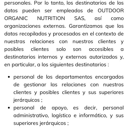
personales. Por lo tanto, los destinatarios de los
datos pueden ser empleados de OUTDOOR
ORGANIC NUTRITION SAS, así como
organizaciones externas. Garantizamos que los
datos recopilados y procesados en el contexto de
nuestras relaciones con nuestros clientes y
posibles clientes solo son accesibles a
destinatarios internos y externos autorizados y,
en particular, a los siguientes destinatarios :
personal de los departamentos encargados
de gestionar las relaciones con nuestros
clientes y posibles clientes y sus superiores
jerárquicos ;
personal de apoyo, es decir, personal
administrativo, logístico e informático, y sus
superiores jerárquicos ;