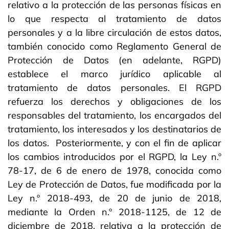
relativo a la protección de las personas físicas en
lo que respecta al tratamiento de datos
personales y a la libre circulación de estos datos,
también conocido como Reglamento General de
Protección de Datos (en adelante, RGPD)
establece el marco jurídico aplicable al
tratamiento de datos personales. El RGPD
refuerza los derechos y obligaciones de los
responsables del tratamiento, los encargados del
tratamiento, los interesados y los destinatarios de
los datos. Posteriormente, y con el fin de aplicar
los cambios introducidos por el RGPD, la Ley n.º
78-17, de 6 de enero de 1978, conocida como
Ley de Protección de Datos, fue modificada por la
Ley n.º 2018-493, de 20 de junio de 2018,
mediante la Orden n.º 2018-1125, de 12 de
diciembre de 2018, relativa a la protección de