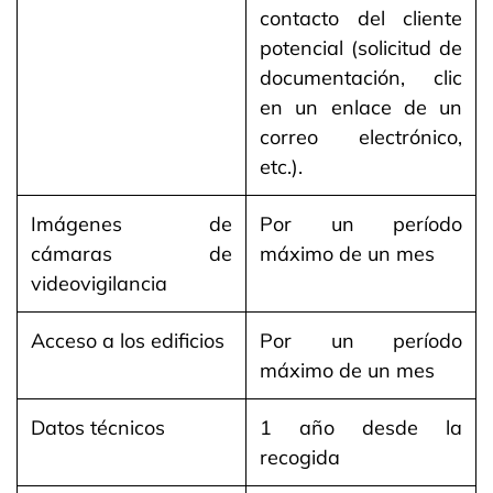
contacto del cliente
potencial (solicitud de
documentación, clic
en un enlace de un
correo electrónico,
etc.). ​
Imágenes de
Por un período
cámaras de
máximo de un mes
videovigilancia
Acceso a los edificios
Por un período
máximo de un mes
Datos técnicos
1 año desde la
recogida