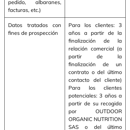
pedido, albaranes,
facturas, etc.)
Datos tratados con
Para los clientes: 3
fines de prospección
años a partir de la
finalización de la
relación comercial (a
partir de la
finalización de un
contrato o del último
contacto del cliente)
Para los clientes
potenciales: 3 años a
partir de su recogida
por OUTDOOR
ORGANIC NUTRITION
SAS o del último