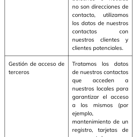
no son direcciones de
contacto, utilizamos
los datos de nuestros
contactos con
nuestros clientes y
clientes potenciales.
Gestión de acceso de
Tratamos los datos
terceros
de nuestros contactos
que acceden a
nuestros locales para
garantizar el acceso
a los mismos (por
ejemplo,
mantenimiento de un
registro, tarjetas de