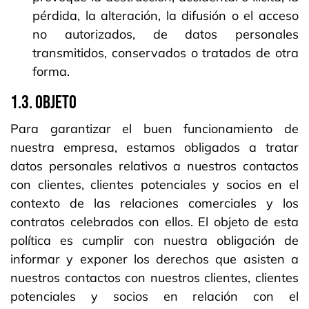
pérdida, la alteración, la difusión o el acceso
no autorizados, de datos personales
transmitidos, conservados o tratados de otra
forma.
1.3. OBJETO
Para garantizar el buen funcionamiento de
nuestra empresa, estamos obligados a tratar
datos personales relativos a nuestros contactos
con clientes, clientes potenciales y socios en el
contexto de las relaciones comerciales y los
contratos celebrados con ellos. El objeto de esta
política es cumplir con nuestra obligación de
informar y exponer los derechos que asisten a
nuestros contactos con nuestros clientes, clientes
potenciales y socios en relación con el