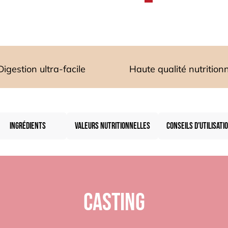
Digestion ultra-facile
Haute qualité nutritionn
INGRÉDIENTS
VALEURS NUTRITIONNELLES
CONSEILS D'UTILISATI
Casting