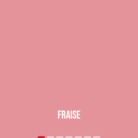
fraise