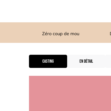
Zéro coup de mou
CASTING
EN DÉTAIL