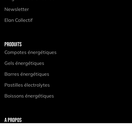
Newsletter
Elan Collectif
PRODUITS
Compotes énergétiques
Gels énergétiques
Barres énergétiques
Pastilles électrolytes
Boissons énergétiques
A PROPOS
Mentions légales