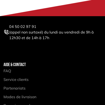
04 50 02 97 91
(appel non surtaxé) du lundi au vendredi de 9h à
12h30 et de 14h à 17h
AIDE & CONTACT
FAQ
Service clients
Partenariats
Modes de livraison