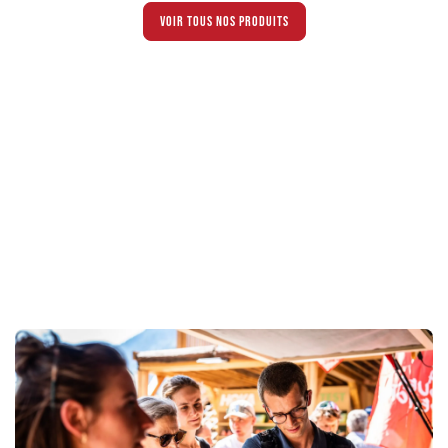
Voir tous nos produits