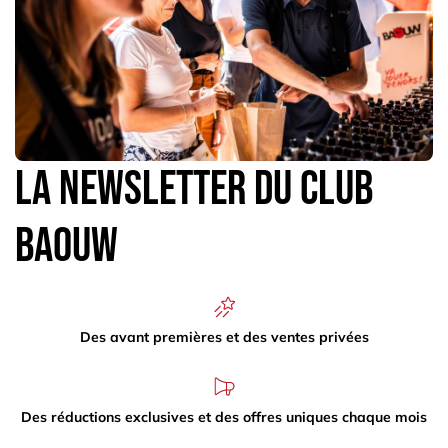
La newsletter du Club
Baouw
Des avant premières et des ventes privées
Des réductions exclusives et des offres uniques chaque mois