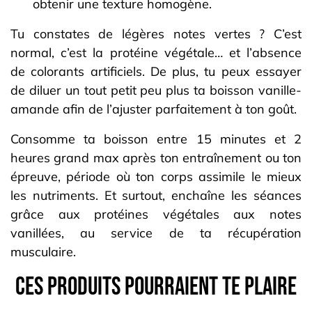
obtenir une texture homogène.
Tu constates de légères notes vertes ? C’est
normal, c’est la protéine végétale… et l’absence
de colorants artificiels. De plus, tu peux essayer
de diluer un tout petit peu plus ta boisson vanille-
amande afin de l’ajuster parfaitement à ton goût.
Consomme ta boisson entre 15 minutes et 2
heures grand max après ton entraînement ou ton
épreuve, période où ton corps assimile le mieux
les nutriments. Et surtout, enchaîne les séances
grâce aux protéines végétales aux notes
vanillées, au service de ta récupération
musculaire.
Ces produits pourraient te plaire