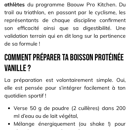
athlètes
du programme Baouw Pro Kitchen. Du
trail au triathlon, en passant par le cyclisme, les
représentants de chaque discipline confirment
son efficacité ainsi que sa digestibilité. Une
validation terrain qui en dit long sur la pertinence
de sa formule !
Comment préparer ta boisson protéinée
vanille ?
La préparation est volontairement simple. Oui,
elle est pensée pour s’intégrer facilement à ton
quotidien sportif !
Verse 50 g de poudre (2 cuillères) dans 200
ml d’eau ou de lait végétal,
Mélange énergiquement (ou shake !) pour