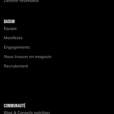
Devenir revendeur
BAOUW
Equipe
Manifeste
Engagements
Nous trouver en magasin
Recrutement
COMMUNAUTÉ
Blog & Conseils nutrition