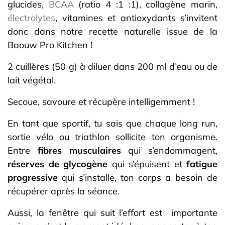
glucides,
BCAA
(ratio 4 :1 :1), collagène marin,
électrolytes
, vitamines et antioxydants s’invitent
donc dans notre recette naturelle issue de la
Baouw Pro Kitchen !
2 cuillères (50 g) à diluer dans 200 ml d’eau ou de
lait végétal.
Secoue, savoure et récupère intelligemment !
En tant que sportif, tu sais que chaque long run,
sortie vélo ou triathlon sollicite ton organisme.
Entre
fibres musculaires
qui s’endommagent,
réserves de glycogène
qui s’épuisent et
fatigue
progressive
qui s’installe, ton corps a besoin de
récupérer après la séance.
Aussi, la fenêtre qui suit l’effort est importante