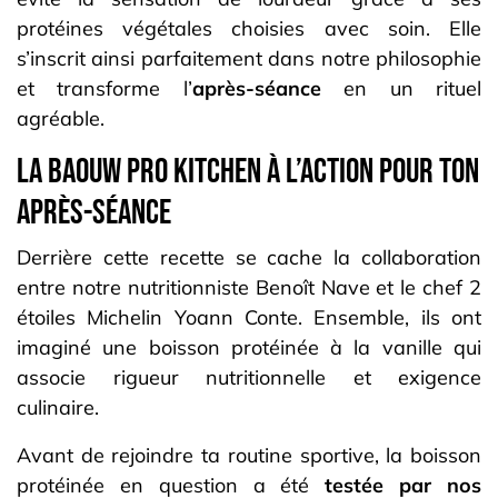
protéines végétales choisies avec soin. Elle
s’inscrit ainsi parfaitement dans notre philosophie
et transforme l’
après-séance
en un rituel
agréable.
La Baouw Pro Kitchen à l’action pour ton
après-séance
Derrière cette recette se cache la collaboration
entre notre nutritionniste Benoît Nave et le chef 2
étoiles Michelin Yoann Conte. Ensemble, ils ont
imaginé une boisson protéinée à la vanille qui
associe rigueur nutritionnelle et exigence
culinaire.
Avant de rejoindre ta routine sportive, la boisson
protéinée en question a été
testée par nos