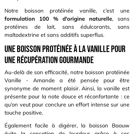
Notre boisson protéinée vanille, c’est une
formulation 100 % d'origine naturelle
, sans
protéines de lait, sans édulcorants, sans
maltodextrine et sans additifs superflus.
Une boisson protéinée à la vanille pour
une récupération gourmande
Au-delà de son efficacité, notre boisson protéinée
Vanille - Amande a été pensée pour être
synonyme de moment plaisir. Ainsi, la vanille est
présente pour la note douce et réconfortante : ce
qu’on veut pour conclure un effort intense sur une
touche positive.
Également facile à digérer, la boisson Baouw
évite la sensation de lourdeur grâce à ses