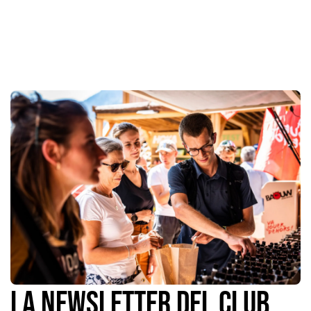
La newsletter del Club