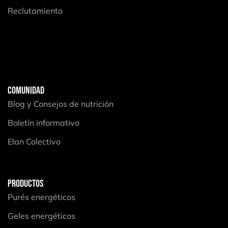
Reclutamiento
COMUNIDAD
Blog y Consejos de nutrición
Boletín informativo
Elan Colectivo
PRODUCTOS
Purés energéticos
Geles energéticos