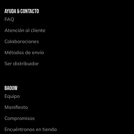
AYUDA & CONTACTO
FAQ
Atención al cliente
Colaboraciones
Métodos de envío
Ser distribuidor
BAOUW
Equipo
Manifiesto
Compromisos
Encuéntranos en tienda