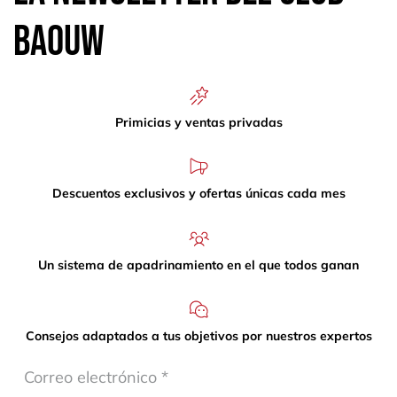
Baouw
Primicias y ventas privadas
Descuentos exclusivos y ofertas únicas cada mes
Un sistema de apadrinamiento en el que todos ganan
Consejos adaptados a tus objetivos por nuestros expertos