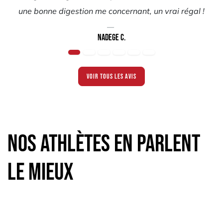
une bonne digestion me concernant, un vrai régal !
NADEGE C.
Voir tous les avis
Nos athlètes en parlent
le mieux