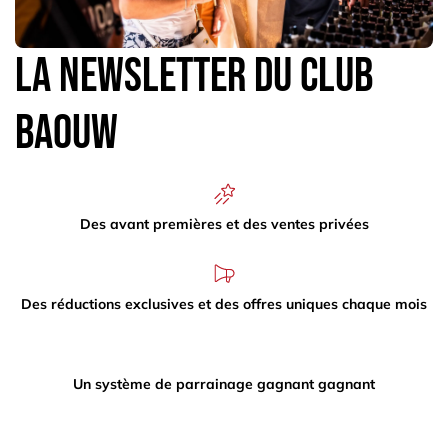
La newsletter du Club
Baouw
Des avant premières et des ventes privées
Des réductions exclusives et des offres uniques chaque mois
Un système de parrainage gagnant gagnant