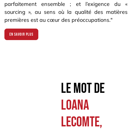
parfaitement ensemble ; et l’exigence du «
sourcing », au sens où la qualité des matières
premières est au cœur des préoccupations."
En savoir plus
Le mot de
LOANA
LECOMTE,