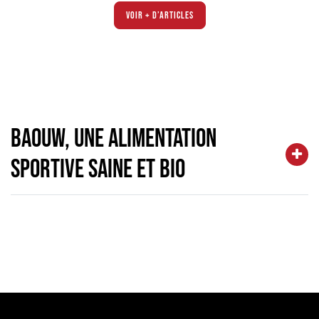
Voir + d’articleS
BAOUW, UNE ALIMENTATION
SPORTIVE SAINe ET BIO