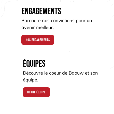
Engagements
Parcoure nos convictions pour un
avenir meilleur.
Nos engagements
Équipes
Découvre le coeur de Baouw et son
équipe.
Notre équipe