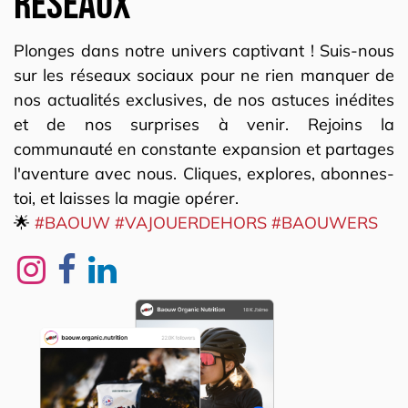
réseaux
Plonges dans notre univers captivant ! Suis-nous
sur les réseaux sociaux pour ne rien manquer de
nos actualités exclusives, de nos astuces inédites
et de nos surprises à venir. Rejoins la
communauté en constante expansion et partages
l'aventure avec nous. Cliques, explores, abonnes-
toi, et laisses la magie opérer.
🌟
#BAOUW #VAJOUERDEHORS #BAOUWERS