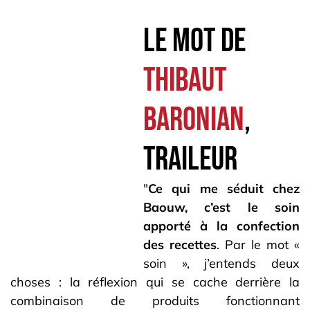
Le mot de
THIBAUT
BARONIAN
,
TRAILEUR
"
Ce qui me séduit chez
Baouw, c’est le soin
apporté à la confection
des recettes
. Par le mot «
soin », j’entends deux
choses : la réflexion qui se cache derrière la
combinaison de produits fonctionnant