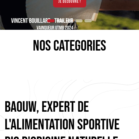
je découvre !
NOS CATEGORIES
BAOUW, expert de
l'alimentation sportive