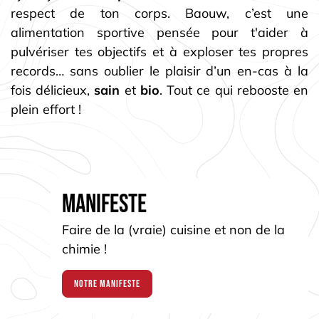
respect de ton corps. Baouw, c’est une
alimentation sportive pensée pour t'aider à
pulvériser tes objectifs et à exploser tes propres
records… sans oublier le plaisir d’un en-cas à la
fois délicieux,
sain
et
bio
. Tout ce qui rebooste en
plein effort !
Manifeste
Faire de la (vraie) cuisine et non de la
chimie !
Notre manifeste