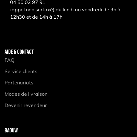
04 50 02 97 91
(appel non surtaxé) du lundi au vendredi de 9h à
12h30 et de 14h à 17h
AIDE & CONTACT
FAQ
Service clients
Partenariats
Modes de livraison
Devenir revendeur
BAOUW