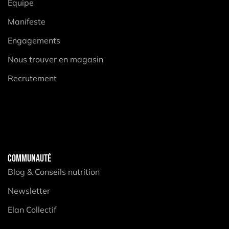
Equipe
Manifeste
Engagements
Nous trouver en magasin
Recrutement
COMMUNAUTÉ
Blog & Conseils nutrition
Newsletter
Elan Collectif