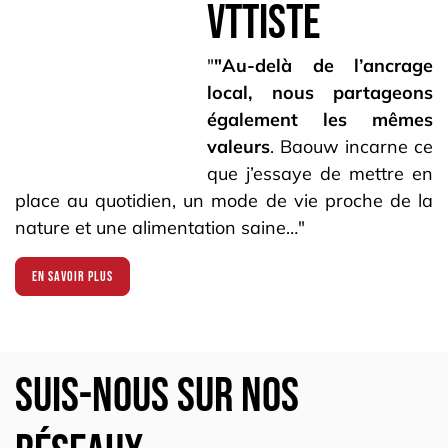
VTTiste
"
"Au-delà de l’ancrage
local, nous partageons
également les mêmes
valeurs
. Baouw incarne ce
que j’essaye de mettre en
place au quotidien, un mode de vie proche de la
nature et une alimentation saine…"
En savoir plus
Suis-nous sur nos