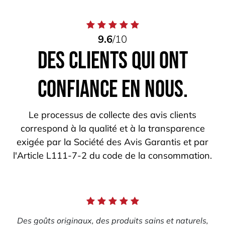
9.6
/10
Des clients qui ont
confiance en nous.
Le processus de collecte des avis clients
correspond à la qualité et à la transparence
exigée par la Société des Avis Garantis et par
l'Article L111-7-2 du code de la consommation.
Des goûts originaux, des produits sains et naturels,