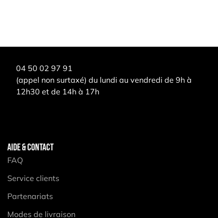
04 50 02 97 91
(appel non surtaxé) du lundi au vendredi de 9h à
12h30 et de 14h à 17h
AIDE & CONTACT
FAQ
Service clients
Partenariats
Modes de livraison