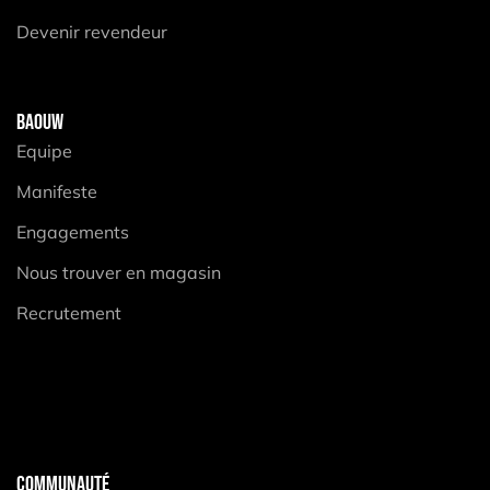
Devenir revendeur
BAOUW
Equipe
Manifeste
Engagements
Nous trouver en magasin
Recrutement
COMMUNAUTÉ