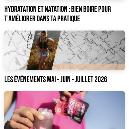
Hydratation et natation : bien boire pour
t’améliorer dans ta pratique
LES ÉVÉNEMENTS Mai - juin - JUILLET 2026