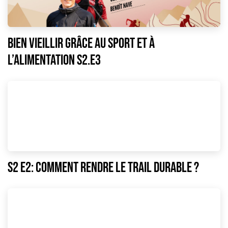
Bien vieillir grâce au sport et à
l’alimentation S2.E3
S2 E2: comment rendre le Trail durable ?