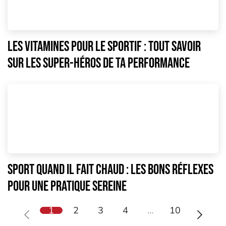
Les vitamines pour le sportif : tout savoir
sur les super-héros de ta performance
Sport quand il fait chaud : les bons réflexes
pour une pratique sereine
1
2
3
4
…
10