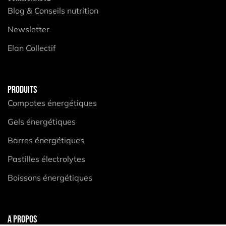
Blog & Conseils nutrition
Newsletter
Elan Collectif
PRODUITS
Compotes énergétiques
Gels énergétiques
Barres énergétiques
Pastilles électrolytes
Boissons énergétiques
A PROPOS