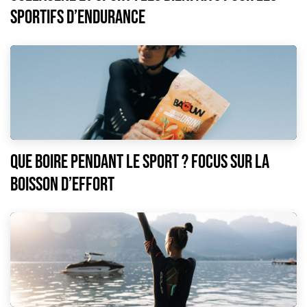
sportifs d’endurance
Que boire pendant le sport ? Focus sur la
boisson d’effort