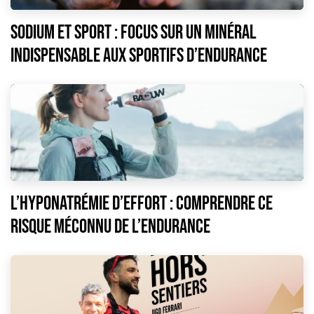
Sodium et sport : focus sur un minéral
indispensable aux sportifs d’endurance
L’hyponatrémie d’effort : comprendre ce
risque méconnu de l’endurance