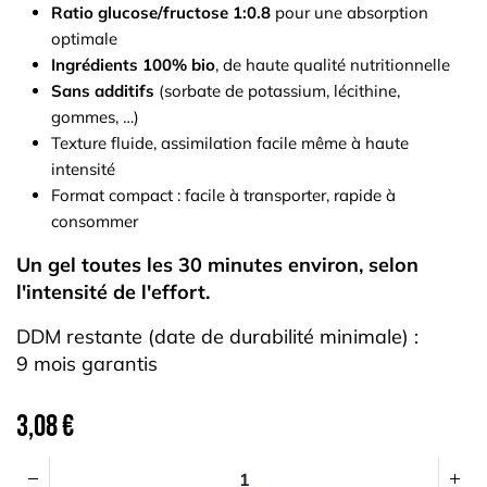
Ratio glucose/fructose 1:0.8
pour une absorption
optimale
Ingrédients 100% bio
, de haute qualité nutritionnelle
Sans additifs
(sorbate de potassium, lécithine,
gommes, …)
Texture fluide, assimilation facile même à haute
intensité
Format compact : facile à transporter, rapide à
consommer
Un gel toutes les 30 minutes environ, selon
l'intensité de l'effort.
DDM restante (date de durabilité minimale) :
9 mois garantis
3,08
€