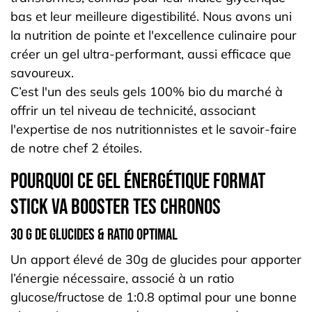
bas et leur meilleure digestibilité. Nous avons uni
la nutrition de pointe et l'excellence culinaire pour
créer un gel ultra-performant, aussi efficace que
savoureux.
C’est l'un des seuls gels 100% bio du marché à
offrir un tel niveau de technicité, associant
l'expertise de nos nutritionnistes et le savoir-faire
de notre chef 2 étoiles.
Pourquoi ce gel énergétique format
stick va booster tes chronos
30 g de glucides & ratio optimal
Un apport élevé de 30g de glucides pour apporter
l’énergie nécessaire, associé à un ratio
glucose/fructose de 1:0.8 optimal pour une bonne