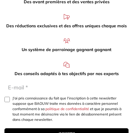
Des avant premières et des ventes privées
Des réductions exclusives et des offres uniques chaque mois
Un système de parrainage gagnant gagnant
Des conseils adaptés à tes objectifs par nos experts
J'ai pris connaissance du fait que l'inscription à cette newsletter
suppose que BAOUW traite mes données à caractère personnel
conformément à sa
politique de confidentialité
et que je pourrais à
tout moment me désinscrire via le lien de désabonnement présent
dans chaque newsletter.