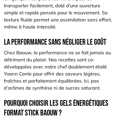
transporter facilement, doté d'une ouverture
simple et rapide pensée pour le mouvement. Sa
texture fluide permet une assimilation sans effort,
même à haute intensité.
La performance sans négliger le goût
Chez Baouw, la performance ne se fait jamais au
détriment du plaisir. Nos recettes sont co-
développées avec notre chef doublement étoilé
Yoann Conte pour offrir des saveurs légères,
fraîches et parfaitement équilibrées. Ici, pas
d’arômes de synthèse ni de sucres saturant.
Pourquoi choisir les gels énergétiques
format stick Baouw ?