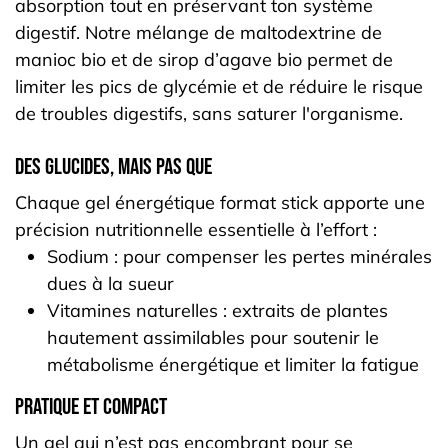
absorption tout en préservant ton système
digestif. Notre mélange de maltodextrine de
manioc bio et de sirop d’agave bio permet de
limiter les pics de glycémie et de réduire le risque
de troubles digestifs, sans saturer l'organisme.
Des glucides, mais pas que
Chaque gel énergétique format stick apporte une
précision nutritionnelle essentielle à l’effort :
Sodium : pour compenser les pertes minérales
dues à la sueur
Vitamines naturelles : extraits de plantes
hautement assimilables pour soutenir le
métabolisme énergétique et limiter la fatigue
Pratique et compact
Un gel qui n’est pas encombrant pour se