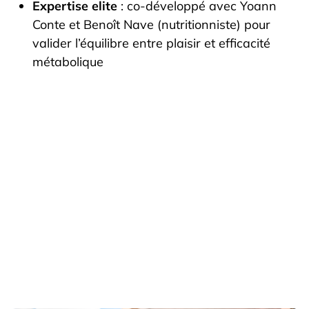
Expertise elite
: co-développé avec Yoann
Conte et Benoît Nave (nutritionniste) pour
valider l’équilibre entre plaisir et efficacité
métabolique