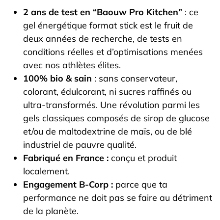
2 ans de test en “Baouw Pro Kitchen”
: ce
gel énergétique format stick est le fruit de
deux années de recherche, de tests en
conditions réelles et d’optimisations menées
avec nos athlètes élites.
100% bio & sain
: sans conservateur,
colorant, édulcorant, ni sucres raffinés ou
ultra-transformés. Une révolution parmi les
gels classiques composés de sirop de glucose
et/ou de maltodextrine de maïs, ou de blé
industriel de pauvre qualité.
Fabriqué en France :
conçu et produit
localement.
Engagement B-Corp :
parce que ta
performance ne doit pas se faire au détriment
de la planète.