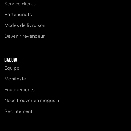
Service clients
Partenariats
Modes de livraison
Devenir revendeur
BAOUW
Equipe
Manifeste
Engagements
Nous trouver en magasin
Recrutement