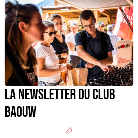
La newsletter du Club
Baouw