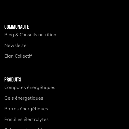
COMMUNAUTÉ
Blog & Conseils nutrition
Newsletter
Elan Collectif
PRODUITS
Compotes énergétiques
Gels énergétiques
Barres énergétiques
Pastilles électrolytes