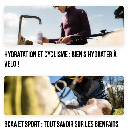
Hydratation et cyclisme : bien s'hydrater à
vélo !
BCAA et sport : tout savoir sur les bienfaits