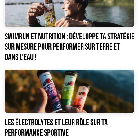
Swimrun et nutrition : développe ta stratégie
sur mesure pour performer sur terre et
dans l’eau !
Les électrolytes et leur rôle sur ta
performance sportive