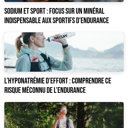
Sodium et sport : focus sur un minéral
indispensable aux sportifs d’endurance
L’hyponatrémie d’effort : comprendre ce
risque méconnu de l’endurance