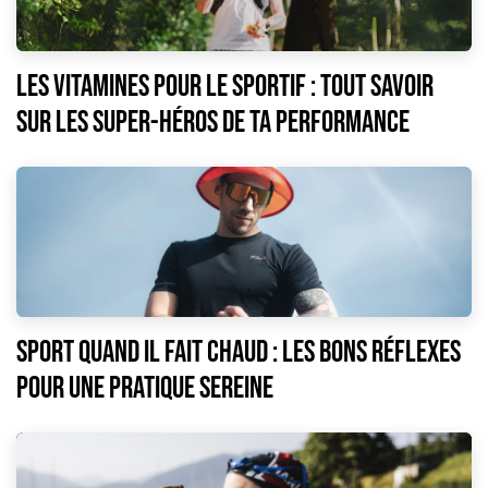
Les vitamines pour le sportif : tout savoir
sur les super-héros de ta performance
Sport quand il fait chaud : les bons réflexes
pour une pratique sereine