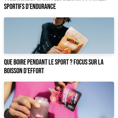
sportifs d’endurance
Que boire pendant le sport ? Focus sur la
boisson d’effort