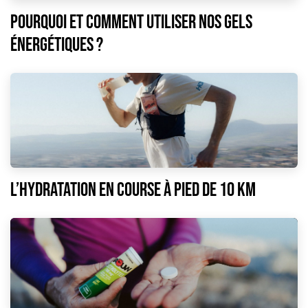
POURQUOI ET COMMENT UTILISER NOS GELS
ÉNERGÉTIQUES ?
L’hydratation en course à pied de 10 km