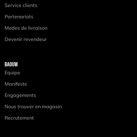
Service clients
Partenariats
Modes de livraison
Devenir revendeur
BAOUW
Equipe
Manifeste
Engagements
Nous trouver en magasin
Recrutement