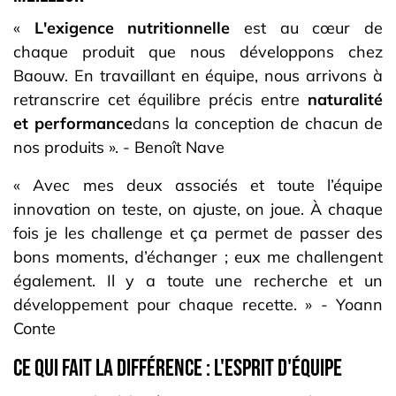
«
L'exigence nutritionnelle
est au cœur de
chaque produit que nous développons chez
Baouw. En travaillant en équipe, nous arrivons à
retranscrire cet équilibre précis entre
naturalité
et performance
dans la conception de chacun de
nos produits ». - Benoît Nave
« Avec mes deux associés et toute l’équipe
innovation on teste, on ajuste, on joue. À chaque
fois je les challenge et ça permet de passer des
bons moments, d’échanger ; eux me challengent
également. Il y a toute une recherche et un
développement pour chaque recette. » - Yoann
Conte
Ce qui fait la différence : L'esprit d'équipe