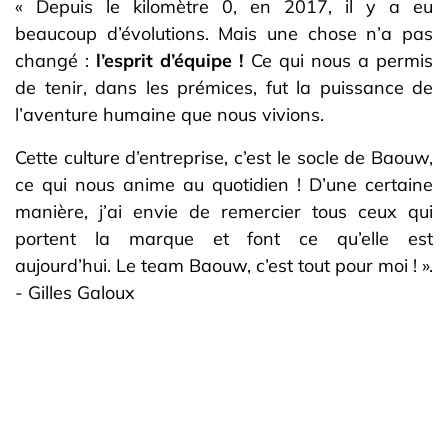
« Depuis le kilomètre 0, en 2017, il y a eu
beaucoup d’évolutions. Mais une chose n’a pas
changé :
l’esprit d’équipe !
Ce qui nous a permis
de tenir, dans les prémices, fut la puissance de
l’aventure humaine que nous vivions.
Cette culture d’entreprise, c’est le socle de Baouw,
ce qui nous anime au quotidien ! D’une certaine
manière, j’ai envie de remercier tous ceux qui
portent la marque et font ce qu’elle est
aujourd’hui. Le team Baouw, c’est tout pour moi ! ».
- Gilles Galoux