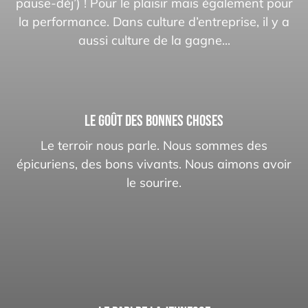
pause-déj’) ! Pour le plaisir mais également pour
la performance. Dans culture d’entreprise, il y a
aussi culture de la gagne...
LE GOÛT DES BONNES CHOSES
Le terroir nous parle. Nous sommes des
épicuriens, des bons vivants. Nous aimons avoir
le sourire.