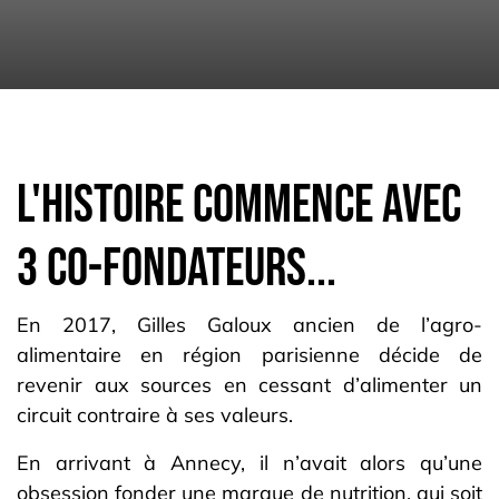
L'histoire commence avec
3 co-fondateurs...
En 2017, Gilles Galoux ancien de l’agro-
alimentaire en région parisienne décide de
revenir aux sources en cessant d’alimenter un
circuit contraire à ses valeurs.
En arrivant à Annecy, il n’avait alors qu’une
obsession fonder une marque de nutrition, qui soit