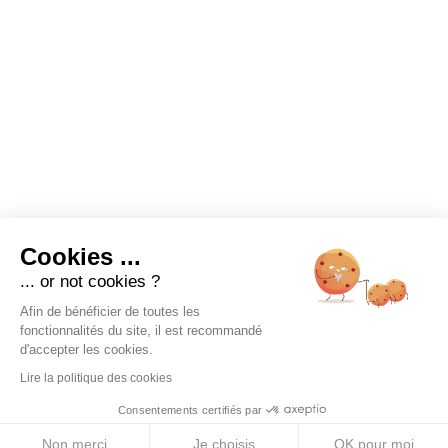
Cookies ...
... or not cookies ?
Afin de bénéficier de toutes les
fonctionnalités du site, il est recommandé
d'accepter les cookies.
Lire la politique des cookies
Consentements certifiés par
Non merci
Je choisis
OK pour moi