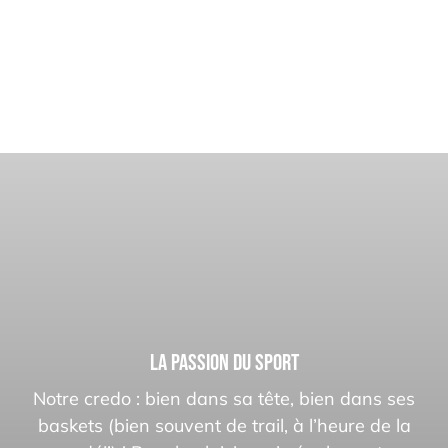
LA PASSION DU SPORT
Notre credo : bien dans sa tête, bien dans ses
baskets (bien souvent de trail, à l’heure de la