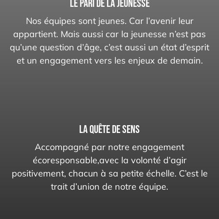
LE PARI DE LA JEUNESSE
Nos équipes sont jeunes. Car l’avenir leur
appartient. Mais aussi car la jeunesse n’est pas
qu’une question d’âge, c’est aussi un état d’esprit
et un engagement vers les enjeux de demain.
LA QUÊTE DE SENS
Accompagné par notre engagement
écoresponsable,avec la volonté d’agir
positivement, chacun à sa petite échelle. C’est le
trait d’union de notre équipe.