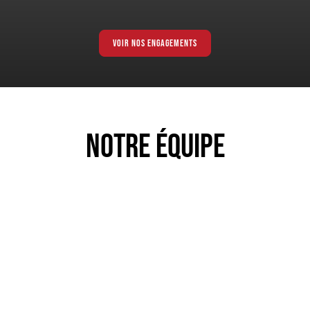
VOIR NOS ENGAGEMENTS
NOTRE ÉQUIPE