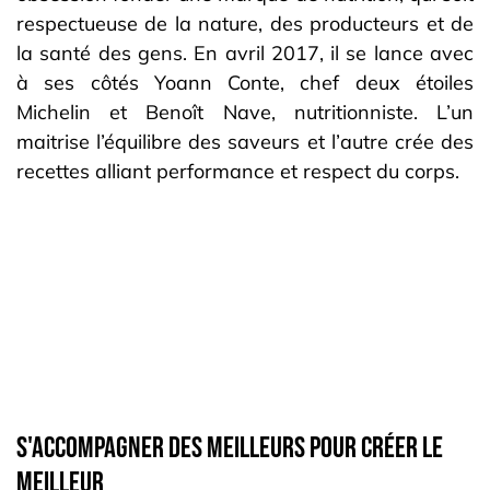
respectueuse de la nature, des producteurs et de
la santé des gens. En avril 2017, il se lance avec
à ses côtés Yoann Conte, chef deux étoiles
Michelin et Benoît Nave, nutritionniste. L’un
maitrise l’équilibre des saveurs et l’autre crée des
recettes alliant performance et respect du corps.
S'accompagner des meilleurs pour créer le
meilleur