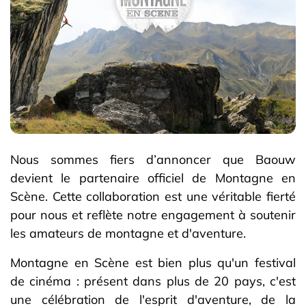
Nous sommes fiers d’annoncer que Baouw
devient le partenaire officiel de Montagne en
Scène. Cette collaboration est une véritable fierté
pour nous et reflète notre engagement à soutenir
les amateurs de montagne et d'aventure.
Montagne en Scène est bien plus qu'un festival
de cinéma : présent dans plus de 20 pays, c'est
une célébration de l'esprit d'aventure, de la