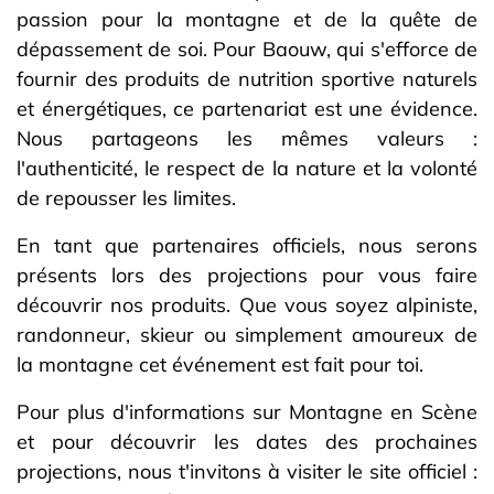
passion pour la montagne et de la quête de
dépassement de soi. Pour Baouw, qui s'efforce de
fournir des produits de nutrition sportive naturels
et énergétiques, ce partenariat est une évidence.
Nous partageons les mêmes valeurs :
l'authenticité, le respect de la nature et la volonté
de repousser les limites.
En tant que partenaires officiels, nous serons
présents lors des projections pour vous faire
découvrir nos produits. Que vous soyez alpiniste,
randonneur, skieur ou simplement amoureux de
la montagne cet événement est fait pour toi.
Pour plus d'informations sur Montagne en Scène
et pour découvrir les dates des prochaines
projections, nous t'invitons à visiter le site officiel :