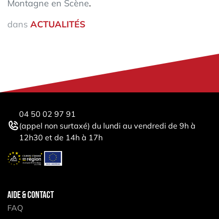
Montagne en Scène
.
dans
ACTUALITÉS
04 50 02 97 91
(appel non surtaxé) du lundi au vendredi de 9h à
12h30 et de 14h à 17h
AIDE & CONTACT
FAQ