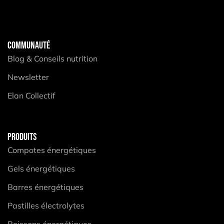
COMMUNAUTÉ
Blog & Conseils nutrition
Newsletter
Elan Collectif
PRODUITS
Compotes énergétiques
Gels énergétiques
Barres énergétiques
Pastilles électrolytes
Boissons énergétiques