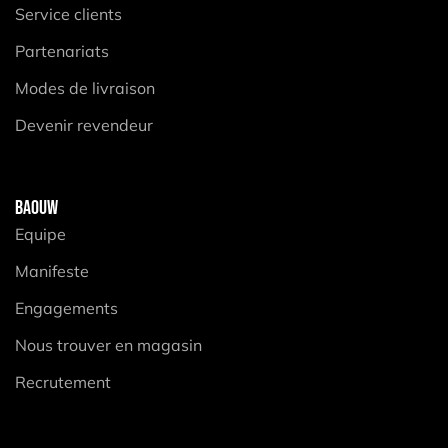
Service clients
Partenariats
Modes de livraison
Devenir revendeur
BAOUW
Equipe
Manifeste
Engagements
Nous trouver en magasin
Recrutement