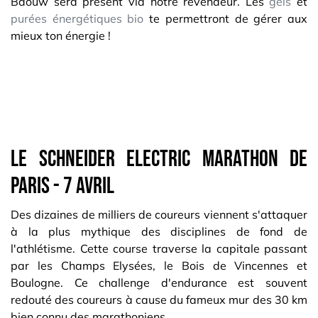
Baouw sera présent via notre revendeur. Les
gels
et
purées énergétiques bio
te permettront de gérer aux
mieux ton énergie !
le Schneider Electric marathon de
paris - 7 avril
Des dizaines de milliers de coureurs viennent s'attaquer
à la plus mythique des disciplines de fond de
l'athlétisme. Cette course traverse la capitale passant
par les Champs Elysées, le Bois de Vincennes et
Boulogne. Ce challenge d'endurance est souvent
redouté des coureurs à cause du fameux mur des 30 km
bien connu des marathoniens.