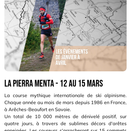
La pierra menta - 12 au 15 mars
La course mythique internationale de ski alpinisme.
Chaque année au mois de mars depuis 1986 en France,
à Arêches-Beaufort en Savoie.
Un total de 10 000 mètres de dénivelé positif, sur
quatre jours, à travers de sublimes décors d'arêtes
enneigées. Les coureurs s'arracheront sur 15 sommets