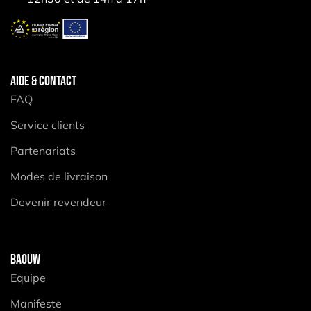
AIDE & CONTACT
FAQ
Service clients
Partenariats
Modes de livraison
Devenir revendeur
BAOUW
Equipe
Manifeste