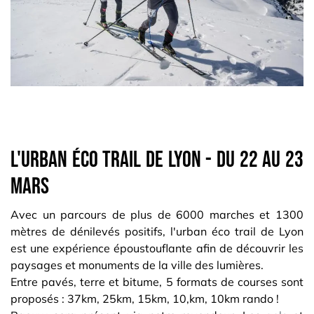
L'urban Éco trail de Lyon - du 22 au 23
mars
Avec un parcours de plus de 6000 marches et 1300
mètres de dénilevés positifs, l'urban éco trail de Lyon
est une expérience époustouflante afin de découvrir les
paysages et monuments de la ville des lumières.
Entre pavés, terre et bitume, 5 formats de courses sont
proposés : 37km, 25km, 15km, 10,km, 10km rando !