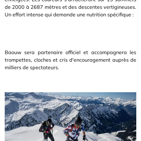
de 2000 à 2687 mètres et des descentes vertigineuses.
Un effort intense qui demande une nutrition spécifique :
Baouw sera partenaire officiel et accompagnera les
trompettes, cloches et cris d'encouragement auprès de
milliers de spectateurs.