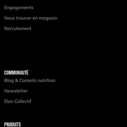
Engagements
Nous trouver en magasin
Recrutement
COMMUNAUTÉ
Blog & Conseils nutrition
Newsletter
Elan Collectif
PRODUITS