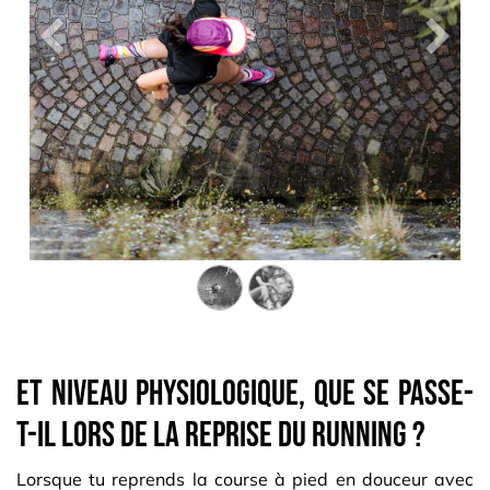
Précedent
Suiva
Et niveau physiologique, que se passe-
t-il lors de la reprise du running ?
Lorsque tu reprends la course à pied en douceur avec