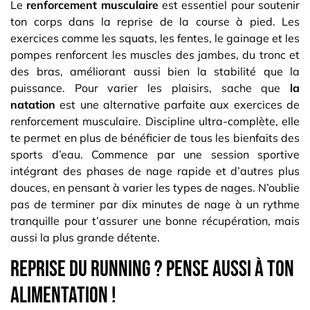
Le
renforcement musculaire
est essentiel pour soutenir
ton corps dans la reprise de la course à pied. Les
exercices comme les squats, les fentes, le gainage et les
pompes renforcent les muscles des jambes, du tronc et
des bras, améliorant aussi bien la stabilité que la
puissance. Pour varier les plaisirs, sache que
la
natation
est une alternative parfaite aux exercices de
renforcement musculaire. Discipline ultra-complète, elle
te permet en plus de bénéficier de tous les bienfaits des
sports d’eau. Commence par une session sportive
intégrant des phases de nage rapide et d’autres plus
douces, en pensant à varier les types de nages. N’oublie
pas de terminer par dix minutes de nage à un rythme
tranquille pour t’assurer une bonne récupération, mais
aussi la plus grande détente.
Reprise du running ? Pense aussi à ton
alimentation !