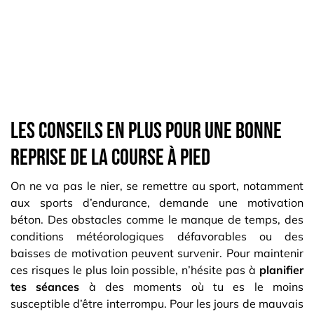
Les conseils en plus pour une bonne
reprise de la course à pied
On ne va pas le nier, se remettre au sport, notamment
aux sports d’endurance, demande une motivation
béton. Des obstacles comme le manque de temps, des
conditions météorologiques défavorables ou des
baisses de motivation peuvent survenir. Pour maintenir
ces risques le plus loin possible, n’hésite pas à
planifier
tes séances
à des moments où tu es le moins
susceptible d’être interrompu. Pour les jours de mauvais