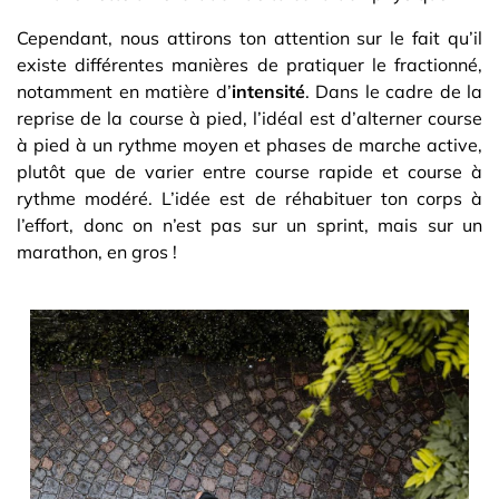
Cependant, nous attirons ton attention sur le fait qu’il
existe différentes manières de pratiquer le fractionné,
notamment en matière d’
intensité
. Dans le cadre de la
reprise de la course à pied, l’idéal est d’alterner course
à pied à un rythme moyen et phases de marche active,
plutôt que de varier entre course rapide et course à
rythme modéré. L’idée est de réhabituer ton corps à
l’effort, donc on n’est pas sur un sprint, mais sur un
marathon, en gros !