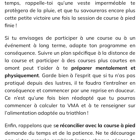
temps, rappelle-toi qu’une veste imperméable te
protègera de la pluie, et que tu savoureras encore plus
cette petite victoire une fois la session de course à pied
finie !
Si tu envisages de participer à une course ou à un
événement à long terme, adapte ton programme en
conséquence. Suivre un plan spécifique à la distance de
la course et participer à des courses plus courtes en
amont peut t’aider à te
préparer mentalement et
physiquement
. Garde bien à l’esprit que si tu n’as pas
pratiqué depuis des lustres, il te faudra t’entraîner en
conséquence et commencer par une reprise en douceur.
Ce n’est qu’une fois bien réadapté que tu pourras
commencer à calculer ta VMA et à te renseigner sur
l’alimentation adaptée au triathlon !
Enfin, rappelons que s
e réconcilier avec la course à pied
demande du temps et de la patience. Ne te décourage