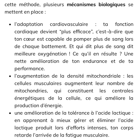
cette méthode, plusieurs
mécanismes biologiques
se
mettent en place :
l’adaptation cardiovasculaire : ta fonction
cardiaque devient “plus efficace”, c’est-à-dire que
ton cœur est capable de pomper plus de sang lors
de chaque battement. Et qui dit plus de sang dit
meilleure oxygénation ! Ce qu’il en résulte ? Une
nette amélioration de ton endurance et de ta
performance.
l’augmentation de la densité mitochondriale : les
cellules musculaires augmentent leur nombre de
mitochondries, qui constituent les centrales
énergétiques de la cellule, ce qui améliore la
production d’énergie.
une amélioration de la tolérance à l’acide lactique :
en apprenant à mieux gérer et éliminer l’acide
lactique produit lors d’efforts intenses, ton corps
retarde l’arrivée de la fatigue musculaire.