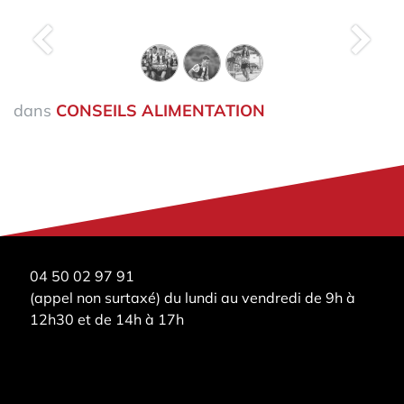
Précédent
Suiva
dans
CONSEILS ALIMENTATION
04 50 02 97 91
(appel non surtaxé) du lundi au vendredi de 9h à
12h30 et de 14h à 17h