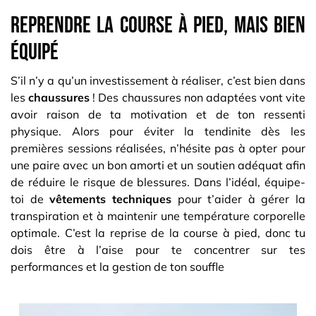
Reprendre la course à pied, mais bien
équipé
S’il n’y a qu’un investissement à réaliser, c’est bien dans
les
chaussures
! Des chaussures non adaptées vont vite
avoir raison de ta motivation et de ton ressenti
physique. Alors pour éviter la tendinite dès les
premières sessions réalisées, n’hésite pas à opter pour
une paire avec un bon amorti et un soutien adéquat afin
de réduire le risque de blessures. Dans l’idéal, équipe-
toi de
vêtements techniques
pour t’aider à gérer la
transpiration et à maintenir une température corporelle
optimale. C’est la reprise de la course à pied, donc tu
dois être à l’aise pour te concentrer sur tes
performances et la gestion de ton souffle