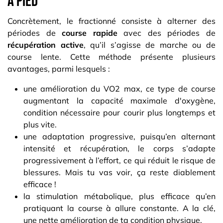
à pied
Concrètement, le fractionné consiste à alterner des
périodes de
course rapide
avec des périodes de
récupération active
, qu’il s’agisse de marche ou de
course lente. Cette méthode présente plusieurs
avantages, parmi lesquels :
une amélioration du VO2 max, ce type de course
augmentant la capacité maximale d'oxygène,
condition nécessaire pour courir plus longtemps et
plus vite.
une adaptation progressive, puisqu’en alternant
intensité et récupération, le corps s’adapte
progressivement à l’effort, ce qui réduit le risque de
blessures. Mais tu vas voir, ça reste diablement
efficace !
la stimulation métabolique, plus efficace qu’en
pratiquant la course à allure constante. A la clé,
une nette amélioration de ta condition physique.