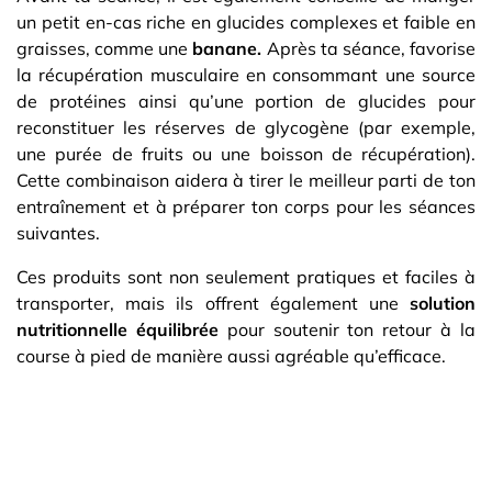
un petit en-cas riche en glucides complexes et faible en
graisses, comme une
banane.
Après ta séance, favorise
la récupération musculaire en consommant une source
de protéines ainsi qu’une portion de glucides pour
reconstituer les réserves de glycogène (par exemple,
une purée de fruits ou une boisson de récupération).
Cette combinaison aidera à tirer le meilleur parti de ton
entraînement et à préparer ton corps pour les séances
suivantes.
Ces produits sont non seulement pratiques et faciles à
transporter, mais ils offrent également une
solution
nutritionnelle équilibrée
pour soutenir ton retour à la
course à pied de manière aussi agréable qu’efficace.