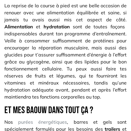
La reprise de la course à pied est une belle occasion de
renouer avec une alimentation équilibrée et saine, si
jamais tu avais aussi mis cet aspect de côté.
Alimentation
et
hydratation
sont de toutes façons
indispensables durant ton programme d’entraînement.
Veille à consommer suffisamment de protéines pour
encourager la réparation musculaire, mais aussi des
glucides pour t’assurer suffisamment d’énergie à l’effort
grâce au glycogène, ainsi que des lipides pour le bon
fonctionnement cellulaire. Tu peux aussi faire tes
réserves de fruits et légumes, qui te fourniront les
vitamines et minéraux nécessaires, tandis qu’une
hydratation adéquate avant, pendant et après l’effort
maintiendra tes fonctions corporelles au top.
Et mes Baouw dans tout ça ?
Nos
purées énergétiques
, barres et gels sont
spécialement formulés pour les besoins des
trailers
et