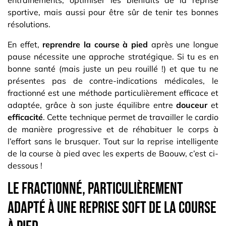
entraînements, optimiser les bienfaits de la reprise
sportive, mais aussi pour être sûr de tenir tes bonnes
résolutions.
En effet,
reprendre la course à pied
après une longue
pause nécessite une approche stratégique. Si tu es en
bonne santé (mais juste un peu rouillé !) et que tu ne
présentes pas de contre-indications médicales, le
fractionné est une méthode particulièrement efficace et
adaptée, grâce à son juste équilibre entre
douceur
et
efficacité
. Cette technique permet de travailler le cardio
de manière progressive et de réhabituer le corps à
l’effort sans le brusquer. Tout sur la reprise intelligente
de la course à pied avec les experts de Baouw, c’est ci-
dessous !
Le fractionné, particulièrement
adapté à une reprise soft de la course