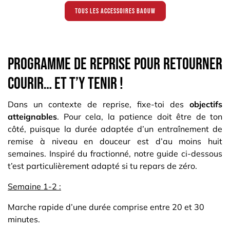
tous les accessoires baouw ​
Programme de reprise pour retourner
courir… et t’y tenir !
Dans un contexte de reprise, fixe-toi des
objectifs
atteignables
. Pour cela, la patience doit être de ton
côté, puisque la durée adaptée d’un entraînement de
remise à niveau en douceur est d’au moins huit
semaines. Inspiré du fractionné, notre guide ci-dessous
t’est particulièrement adapté si tu repars de zéro.
Semaine 1-2 :
Marche rapide d’une durée comprise entre 20 et 30
minutes.