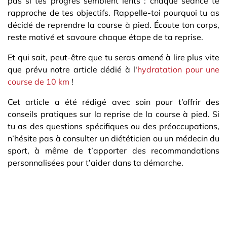
pas si tes progrès semblent lents : chaque séance te
rapproche de tes objectifs. Rappelle-toi pourquoi tu as
décidé de reprendre la course à pied. Écoute ton corps,
reste motivé et savoure chaque étape de ta reprise.
Et qui sait, peut-être que tu seras amené à lire plus vite
que prévu notre article dédié à l'
hydratation pour une
course de 10 km
!
Cet article a été rédigé avec soin pour t’offrir des
conseils pratiques sur la reprise de la course à pied. Si
tu as des questions spécifiques ou des préoccupations,
n’hésite pas à consulter un diététicien ou un médecin du
sport, à même de t’apporter des recommandations
personnalisées pour t’aider dans ta démarche.