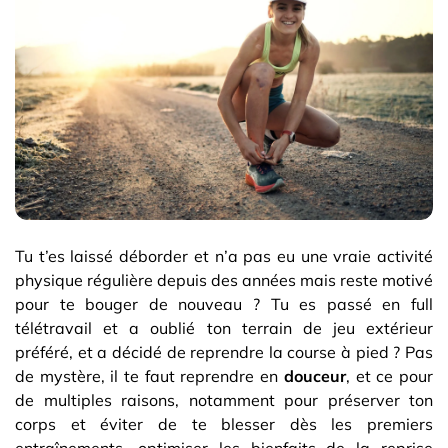
Tu t’es laissé déborder et n’a pas eu une vraie activité
physique régulière depuis des années mais reste motivé
pour te bouger de nouveau ? Tu es passé en full
télétravail et a oublié ton terrain de jeu extérieur
préféré, et a décidé de reprendre la course à pied ? Pas
de mystère, il te faut reprendre en
douceur
, et ce pour
de multiples raisons, notamment pour préserver ton
corps et éviter de te blesser dès les premiers