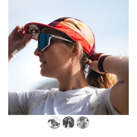
Précédent
Suiva