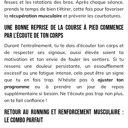
fesses et les rotations des bras. Après chaque séance,
prends le temps de bien t’étirer, cette fois pour favoriser
la
récupération musculaire
et prévenir les courbatures.
Une bonne reprise de la course à pied commence
par l’écoute de ton corps
Durant l'entraînement, tu te dois d’écouter ton corps et
de respecter ses signaux, aussi élevée soient ta
motivation et ton envie de fouler les sentiers. Si tu
ressens une douleur persistante, un essoufflement
excessif ou une fatigue intense, cela peut être un signe
que tu en fais trop. N’hésite pas à
ajuster ton
programme
ou à prendre un jour de repos
supplémentaire si besoin. Ne t’écoute pas trop non plus,
on te fait confiance !
Retour au running et renforcement musculaire :
le combo parfait