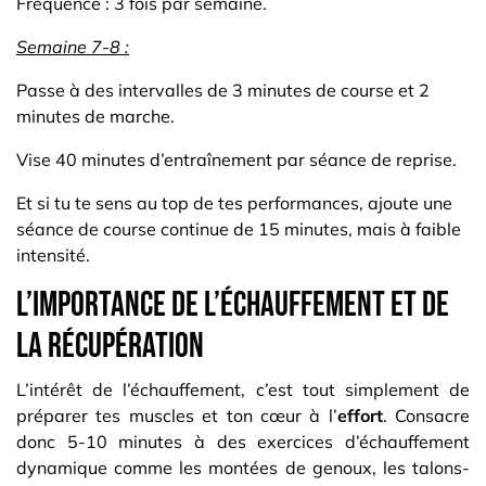
Fréquence : 3 fois par semaine.
Semaine 7-8 :
Passe à des intervalles de 3 minutes de course et 2
minutes de marche.
Vise 40 minutes d’entraînement par séance de reprise.
Et si tu te sens au top de tes performances, ajoute une
séance de course continue de 15 minutes, mais à faible
intensité.
L’importance de l’échauffement et de
la récupération
L’intérêt de l’échauffement, c’est tout simplement de
préparer tes muscles et ton cœur à l’
effort
. Consacre
donc 5-10 minutes à des exercices d’échauffement
dynamique comme les montées de genoux, les talons-