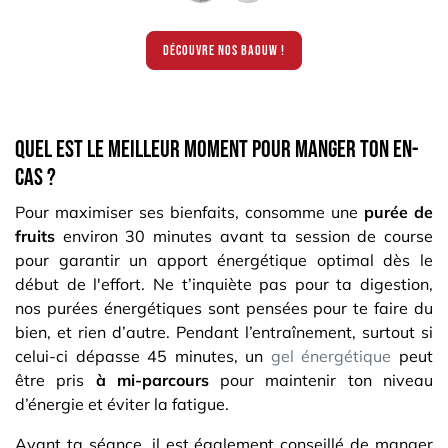
découvre nos baouw !
Quel est le meilleur moment pour manger ton en-
cas ?
Pour maximiser ses bienfaits, consomme une
purée de
fruits
environ 30 minutes avant ta session de course
pour garantir un apport énergétique optimal dès le
début de l'effort. Ne t’inquiète pas pour ta digestion,
nos purées énergétiques sont pensées pour te faire du
bien, et rien d’autre. Pendant l’entraînement, surtout si
celui-ci dépasse 45 minutes, un
gel énergétique
peut
être pris
à mi-parcours
pour maintenir ton niveau
d’énergie et éviter la fatigue.
Avant ta séance, il est également conseillé de manger