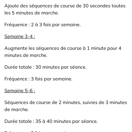
Ajoute des séquences de course de 30 secondes toutes
les 5 minutes de marche.
Fréquence : 2 à 3 fois par semaine.
Semaine 3-4 :
Augmente les séquences de course à 1 minute pour 4
minutes de marche.
Durée totale : 30 minutes par séance.
Fréquence : 3 fois par semaine.
Semaine 5-6 :
Séquences de course de 2 minutes, suivies de 3 minutes
de marche.
Durée totale : 35 à 40 minutes par séance.