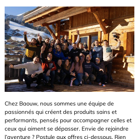
Chez Baouw, nous sommes une équipe de
passionnés qui créent des produits sains et
performants, pensés pour accompagner celles et
ceux qui aiment se dépasser. Envie de rejoindre
l’aventure ? Postule aux offres ci-dessous. Rien