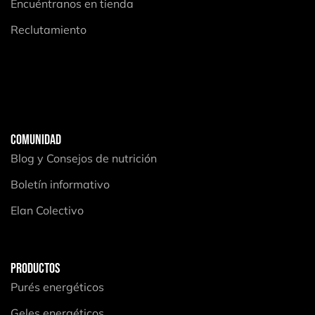
Encuéntranos en tienda
Reclutamiento
COMUNIDAD
Blog y Consejos de nutrición
Boletín informativo
Elan Colectivo
PRODUCTOS
Purés energéticos
Geles energéticos