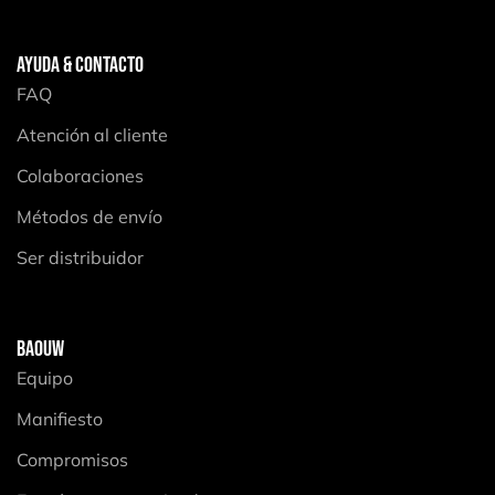
AYUDA & CONTACTO
FAQ
Atención al cliente
Colaboraciones
Métodos de envío
Ser distribuidor
BAOUW
Equipo
Manifiesto
Compromisos