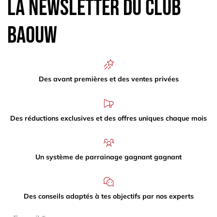
La newsletter du Club
Baouw
Des avant premières et des ventes privées
Des réductions exclusives et des offres uniques chaque mois
Un système de parrainage gagnant gagnant
Des conseils adaptés à tes objectifs par nos experts