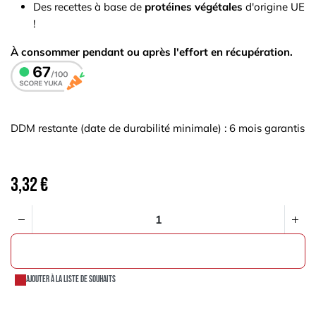
Des recettes à base de
protéines végétales
d'origine UE
!
À consommer pendant ou après l'effort en récupération.
DDM restante (date de durabilité minimale) : 6 mois garantis
3,32
€
AJOUTER AU PANIER
Ajouter à la liste de souhaits