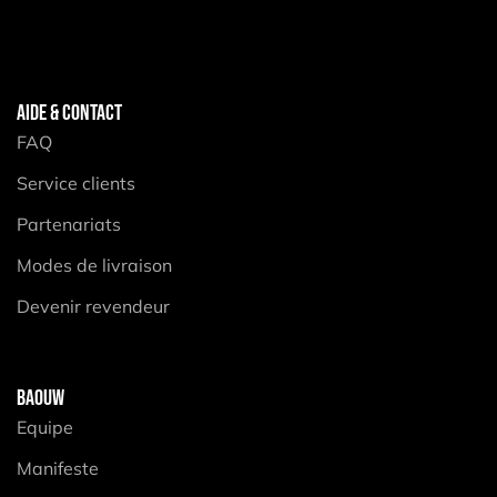
AIDE & CONTACT
FAQ
Service clients
Partenariats
Modes de livraison
Devenir revendeur
BAOUW
Equipe
Manifeste