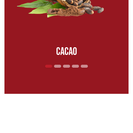
cacao