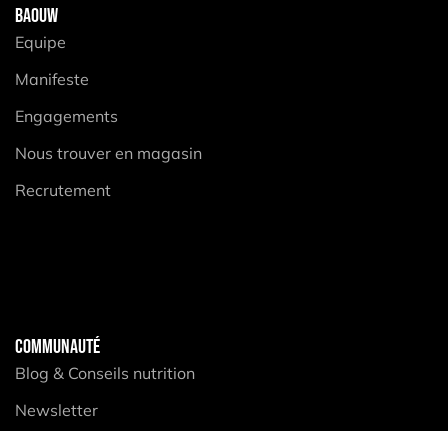
BAOUW
Equipe
Manifeste
Engagements
Nous trouver en magasin
Recrutement
COMMUNAUTÉ
Blog & Conseils nutrition
Newsletter
Elan Collectif