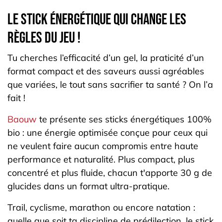
Le stick énergétique qui change les
règles du jeu !
Tu cherches l’efficacité d’un gel, la praticité d’un
format compact et des saveurs aussi agréables
que variées, le tout sans sacrifier ta santé ? On l’a
fait !
Baouw
te présente ses sticks énergétiques 100%
bio : une énergie optimisée conçue pour ceux qui
ne veulent faire aucun compromis entre haute
performance et naturalité. Plus compact, plus
concentré et plus fluide, chacun t'apporte 30 g de
glucides dans un format ultra-pratique.
Trail, cyclisme, marathon ou encore natation :
quelle que soit ta discipline de prédilection, le stick