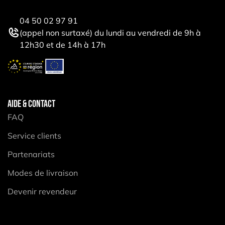
04 50 02 97 91
(appel non surtaxé) du lundi au vendredi de 9h à
12h30 et de 14h à 17h
AIDE & CONTACT
FAQ
Service clients
Partenariats
Modes de livraison
Devenir revendeur