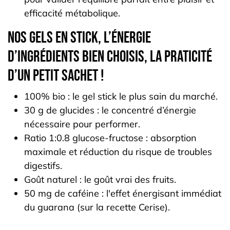
efficacité métabolique.
Nos gels en stick, l’énergie
d’ingrédients bien choisis, la praticité
d’un petit sachet !
100% bio : le gel stick le plus sain du marché.
30 g de glucides : le concentré d’énergie
nécessaire pour performer.
Ratio 1:0.8 glucose-fructose : absorption
maximale et réduction du risque de troubles
digestifs.
Goût naturel : le goût vrai des fruits.
50 mg de caféine : l'effet énergisant immédiat
du guarana (sur la recette Cerise).