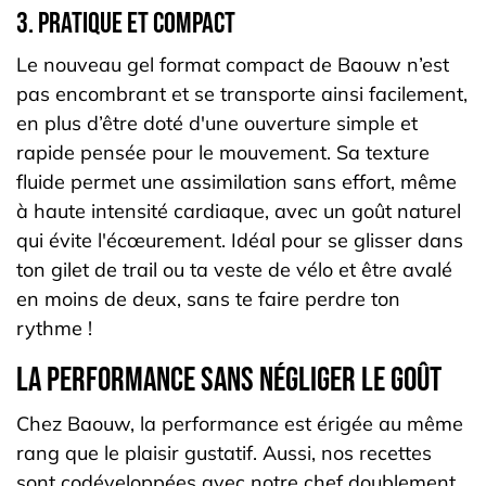
3. Pratique et compact
Le nouveau gel format compact de Baouw n’est
pas encombrant et se transporte ainsi facilement,
en plus d’être doté d'une ouverture simple et
rapide pensée pour le mouvement. Sa texture
fluide permet une assimilation sans effort, même
à haute intensité cardiaque, avec un goût naturel
qui évite l'écœurement. Idéal pour se glisser dans
ton gilet de trail ou ta veste de vélo et être avalé
en moins de deux, sans te faire perdre ton
rythme !
La performance sans négliger le goût
Chez Baouw, la performance est érigée au même
rang que le plaisir gustatif. Aussi, nos recettes
sont codéveloppées avec notre chef doublement