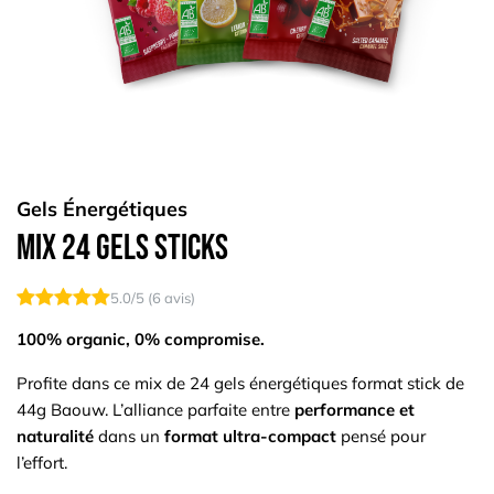
Gels Énergétiques
Mix 24 Gels Sticks
5.0
/5 (
6
avis)
100% organic, 0% compromise.
Profite dans ce mix de 24 gels énergétiques format stick de
44g Baouw. L’alliance parfaite entre
performance et
naturalité
dans un
format ultra-compact
pensé pour
l’effort.