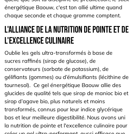
énergétique Baouw, c'est ton allié ultime quand
chaque seconde et chaque gramme comptent.
L'alliance de la nutrition de pointe et de
l'excellence culinaire
Oublie les gels ultra-transformés à base de
sucres raffinés (sirop de glucose), de
conservateurs (sorbate de potassium), de
gélifiants (gommes) ou d’émulsifiants (lécithine de
tournesol). Ce gel énergétique Baouw allie des
glucides de qualité tels que sirop de manioc bio et
sirop d’agave bio, plus naturels et moins
transformés, connus pour leur indice glycérique
bas et leur meilleure digestibilité. Nous avons uni
la nutrition de pointe et l'excellence culinaire pour
créer un gel ultra-performant, aussi efficace que