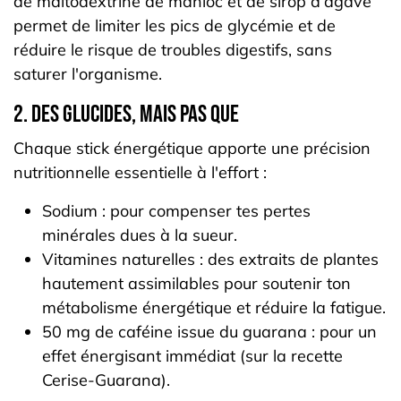
de maltodextrine de manioc et de sirop d’agave
permet de limiter les pics de glycémie et de
réduire le risque de troubles digestifs, sans
saturer l'organisme.
2. Des glucides, mais pas que
Chaque stick énergétique apporte une précision
nutritionnelle essentielle à l'effort :
Sodium : pour compenser tes pertes
minérales dues à la sueur.
Vitamines naturelles : des extraits de plantes
hautement assimilables pour soutenir ton
métabolisme énergétique et réduire la fatigue.
50 mg de caféine issue du guarana : pour un
effet énergisant immédiat (sur la recette
Cerise-Guarana).