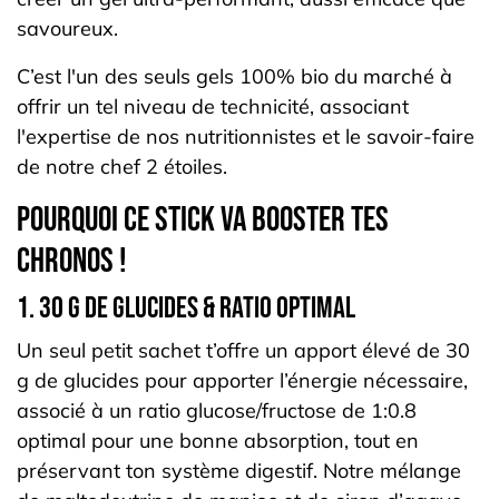
savoureux.
C’est l'un des seuls gels 100% bio du marché à
offrir un tel niveau de technicité, associant
l'expertise de nos nutritionnistes et le savoir-faire
de notre chef 2 étoiles.
Pourquoi ce stick va booster tes
chronos !
1. 30 g de glucides & ratio optimal
Un seul petit sachet t’offre un apport élevé de 30
g de glucides pour apporter l’énergie nécessaire,
associé à un ratio glucose/fructose de 1:0.8
optimal pour une bonne absorption, tout en
préservant ton système digestif. Notre mélange