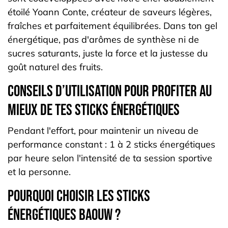
étoilé Yoann Conte, créateur de saveurs légères,
fraîches et parfaitement équilibrées. Dans ton gel
énergétique, pas d'arômes de synthèse ni de
sucres saturants, juste la force et la justesse du
goût naturel des fruits.
Conseils d’utilisation pour profiter au
mieux de tes sticks énergétiques
Pendant l'effort, pour maintenir un niveau de
performance constant : 1 à 2 sticks énergétiques
par heure selon l'intensité de ta session sportive
et la personne.
Pourquoi choisir les sticks
énergétiques Baouw ?