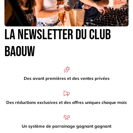
La newsletter du Club
Baouw
Des avant premières et des ventes privées
Des réductions exclusives et des offres uniques chaque mois
Un système de parrainage gagnant gagnant