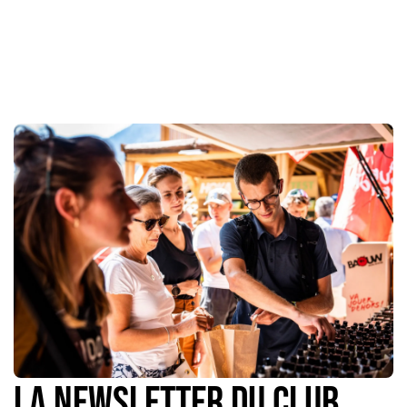
La newsletter du Club