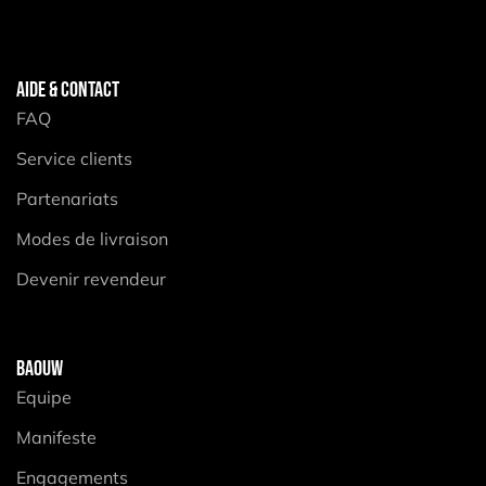
AIDE & CONTACT
FAQ
Service clients
Partenariats
Modes de livraison
Devenir revendeur
BAOUW
Equipe
Manifeste
Engagements