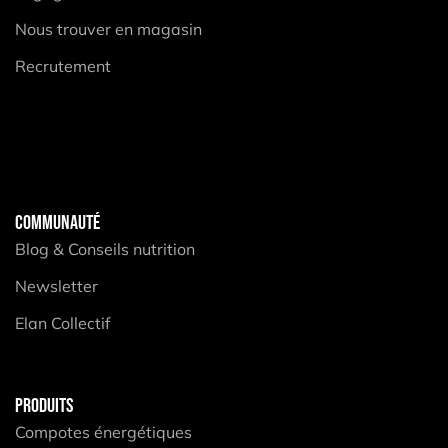
Nous trouver en magasin
Recrutement
COMMUNAUTÉ
Blog & Conseils nutrition
Newsletter
Elan Collectif
PRODUITS
Compotes énergétiques