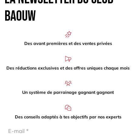
Baouw
Des avant premières et des ventes privées
Des réductions exclusives et des offres uniques chaque mois
Un système de parrainage gagnant gagnant
Des conseils adaptés à tes objectifs par nos experts