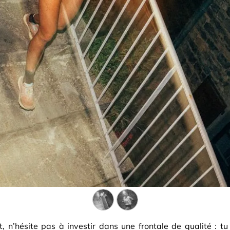
t, n’hésite pas à investir dans une frontale de qualité : tu