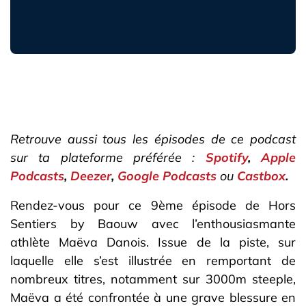
Retrouve aussi tous les épisodes de ce podcast
sur ta plateforme préférée :
Spotify
,
Apple
Podcasts
,
Deezer
,
Google Podcasts
ou
Castbox
.
Rendez-vous pour ce 9ème épisode de Hors
Sentiers by Baouw avec l’enthousiasmante
athlète Maëva Danois. Issue de la piste, sur
laquelle elle s’est illustrée en remportant de
nombreux titres, notamment sur 3000m steeple,
Maëva a été confrontée à une grave blessure en