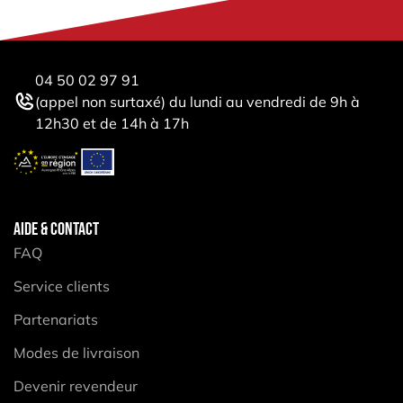
04 50 02 97 91
(appel non surtaxé) du lundi au vendredi de 9h à
12h30 et de 14h à 17h
AIDE & CONTACT
FAQ
Service clients
Partenariats
Modes de livraison
Devenir revendeur