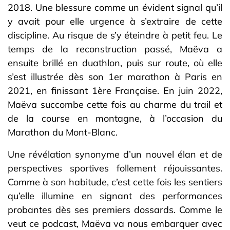
2018. Une blessure comme un évident signal qu’il
y avait pour elle urgence à s’extraire de cette
discipline. Au risque de s’y éteindre à petit feu. Le
temps de la reconstruction passé, Maëva a
ensuite brillé en duathlon, puis sur route, où elle
s’est illustrée dès son 1er marathon à Paris en
2021, en finissant 1ère Française. En juin 2022,
Maëva succombe cette fois au charme du trail et
de la course en montagne, à l’occasion du
Marathon du Mont-Blanc.
Une révélation synonyme d’un nouvel élan et de
perspectives sportives follement réjouissantes.
Comme à son habitude, c’est cette fois les sentiers
qu’elle illumine en signant des performances
probantes dès ses premiers dossards. Comme le
veut ce podcast, Maëva va nous embarquer avec