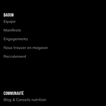
BAOUW
Equipe
Manifeste
Engagements
Nous trouver en magasin
Recrutement
COMMUNAUTÉ
Blog & Conseils nutrition