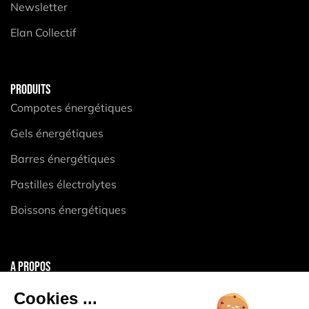
Newsletter
Elan Collectif
PRODUITS
Compotes énergétiques
Gels énergétiques
Barres énergétiques
Pastilles électrolytes
Boissons énergétiques
A PROPOS
Mentions légales
Cookies ...