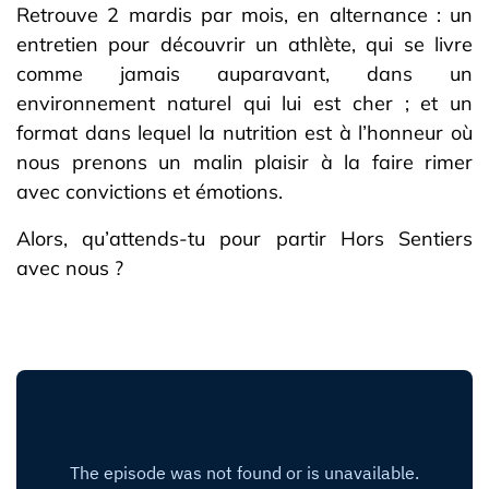
Retrouve 2 mardis par mois, en alternance : un
entretien pour découvrir un athlète, qui se livre
comme jamais auparavant, dans un
environnement naturel qui lui est cher ; et un
format dans lequel la nutrition est à l’honneur où
nous prenons un malin plaisir à la faire rimer
avec convictions et émotions.
Alors, qu’attends-tu pour partir Hors Sentiers
avec nous ?