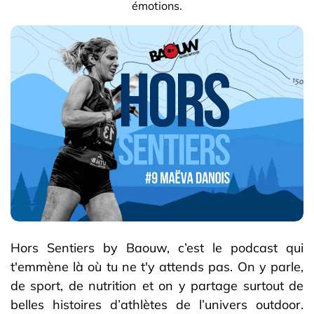
émotions.
Hors Sentiers by Baouw, c’est le podcast qui
t'emmène là où tu ne t'y attends pas. On y parle,
de sport, de nutrition et on y partage surtout de
belles histoires d’athlètes de l’univers outdoor.