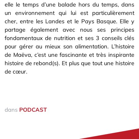
elle le temps d’une balade hors du temps, dans
un environnement qui lui est particulièrement
cher, entre les Landes et le Pays Basque. Elle y
partage également avec nous ses principes
fondamentaux de nutrition et ses 3 conseils clés
pour gérer au mieux son alimentation. L’histoire
de Maëva, c’est une fascinante et très inspirante
histoire de rebond(s). Et plus que tout une histoire
de cœur.
dans
PODCAST