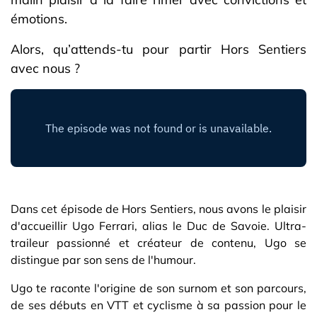
émotions.
Alors, qu’attends-tu pour partir Hors Sentiers
avec nous ?
Dans cet épisode de Hors Sentiers, nous avons le plaisir
d'accueillir Ugo Ferrari, alias le Duc de Savoie. Ultra-
traileur passionné et créateur de contenu, Ugo se
distingue par son sens de l'humour.
Ugo te raconte l'origine de son surnom et son parcours,
de ses débuts en VTT et cyclisme à sa passion pour le