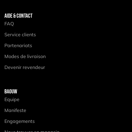
AIDE & CONTACT
FAQ
Service clients
Partenariats
Modes de livraison
Devenir revendeur
BAOUW
Equipe
Manifeste
Engagements
Nous trouver en magasin