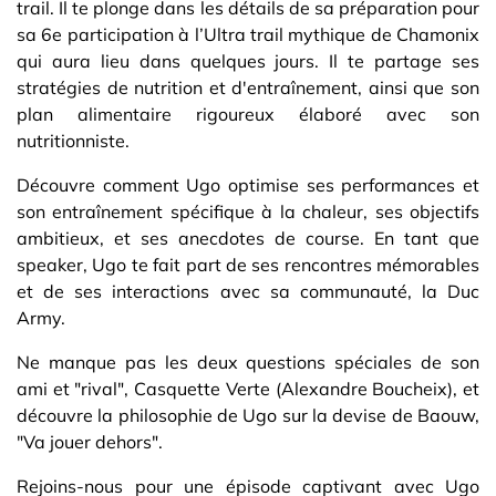
trail. Il te plonge dans les détails de sa préparation pour
sa 6e participation à l’Ultra trail mythique de Chamonix
qui aura lieu dans quelques jours. Il te partage ses
stratégies de nutrition et d'entraînement, ainsi que son
plan alimentaire rigoureux élaboré avec son
nutritionniste.
Découvre comment Ugo optimise ses performances et
son entraînement spécifique à la chaleur, ses objectifs
ambitieux, et ses anecdotes de course. En tant que
speaker, Ugo te fait part de ses rencontres mémorables
et de ses interactions avec sa communauté, la Duc
Army.
Ne manque pas les deux questions spéciales de son
ami et "rival", Casquette Verte (Alexandre Boucheix), et
découvre la philosophie de Ugo sur la devise de Baouw,
"Va jouer dehors".
Rejoins-nous pour une épisode captivant avec Ugo