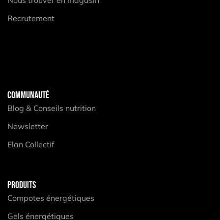
Recrutement
COMMUNAUTÉ
Blog & Conseils nutrition
Newsletter
Elan Collectif
PRODUITS
Compotes énergétiques
Gels énergétiques