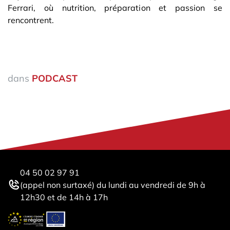
Ferrari, où nutrition, préparation et passion se
rencontrent.
dans
PODCAST
04 50 02 97 91
(appel non surtaxé) du lundi au vendredi de 9h à
12h30 et de 14h à 17h