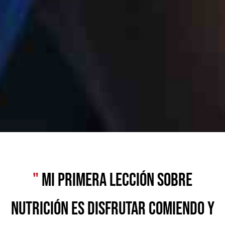
"
Mi primera lección sobre
nutrición es disfrutar comiendo y