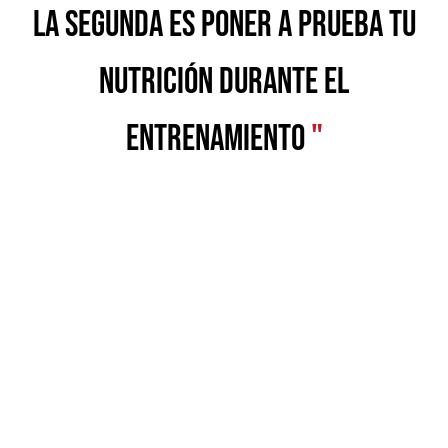
la segunda es poner a prueba tu
nutrición durante el
entrenamiento
"