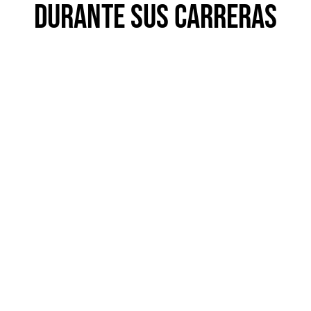
durante sus carreras