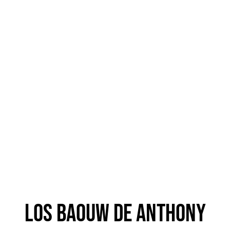
los baouw de anthony