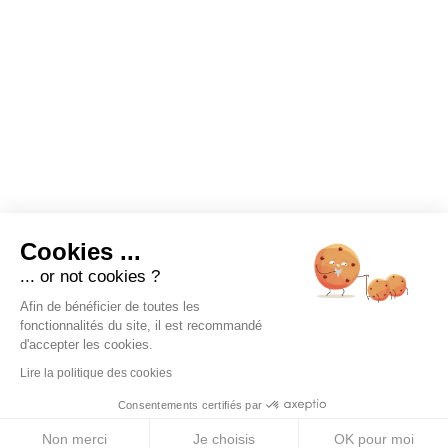
Cookies ...
... or not cookies ?
Afin de bénéficier de toutes les
fonctionnalités du site, il est recommandé
d'accepter les cookies.
Lire la politique des cookies
Consentements certifiés par
Non merci
Je choisis
OK pour moi