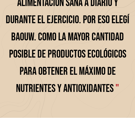
alimentación sana a diario y
durante el ejercicio. Por eso elegí
Baouw. Como la mayor cantidad
posible de productos ecológicos
para obtener el máximo de
nutrientes y antioxidantes
"