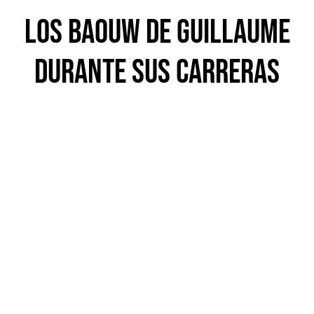
los baouw de guillaume
durante sus carreras