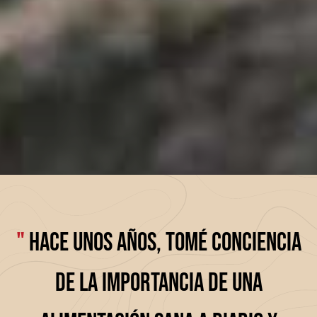
"
Hace unos años, tomé conciencia
de la importancia de una