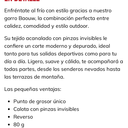
Enfréntate al frío con estilo gracias a nuestro
gorro Baouw, la combinación perfecta entre
calidez, comodidad y estilo outdoor.
Su tejido acanalado con pinzas invisibles le
confiere un corte moderno y depurado, ideal
tanto para tus salidas deportivas como para tu
día a día. Ligero, suave y cálido, te acompañará a
todas partes, desde los senderos nevados hasta
las terrazas de montaña.​
Las pequeñas ventajas:
Punto de grosor único
Calota con pinzas invisibles
Reverso
80 g