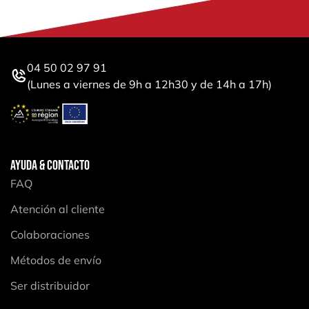
04 50 02 97 91
(Lunes a viernes de 9h a 12h30 y de 14h a 17h)
AYUDA & CONTACTO
FAQ
Atención al cliente
Colaboraciones
Métodos de envío
Ser distribuidor