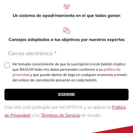
Un sistema de apadrinamiento en el que todos ganan
Consejos adaptados a tus objetivos por nuestros expertos
He tomado conocimiento de que la suscripción a este boletín implica
que BAOUW trate mis datos personales conforme a su
política de
privacidad
y que puedo darme de baja en cualquier momento a través
del enlace de cancelación presente en cada boletín.
Suscribirme
Este sitio está protegido por reCAPTCHA y se aplican la
Política
de Privacidad
y los
Términos de Servicio
de Google.