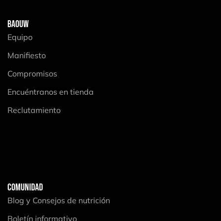
BAOUW
Equipo
Manifiesto
Compromisos
Encuéntranos en tienda
Reclutamiento
COMUNIDAD
Blog y Consejos de nutrición
Boletín informativo