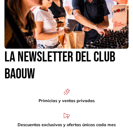
La newsletter del Club
Baouw
Primicias y ventas privadas
Descuentos exclusivos y ofertas únicas cada mes