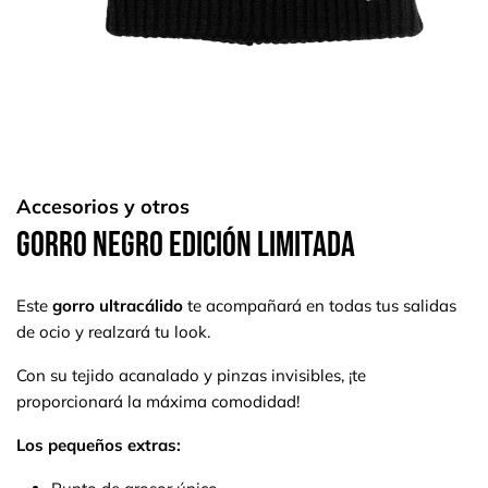
Accesorios y otros
Gorro negro edición limitada
Este
gorro ultracálido
te acompañará en todas tus salidas
de ocio y realzará tu look.
Con su tejido acanalado y pinzas invisibles, ¡te
proporcionará la máxima comodidad!
Los pequeños extras: