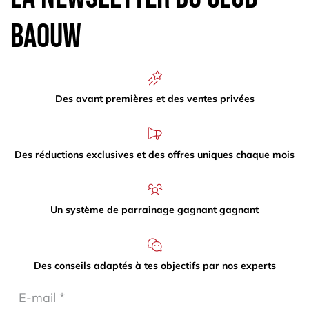
Baouw
Des avant premières et des ventes privées
Des réductions exclusives et des offres uniques chaque mois
Un système de parrainage gagnant gagnant
Des conseils adaptés à tes objectifs par nos experts