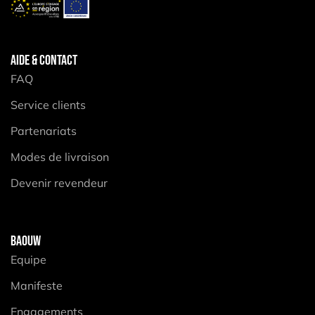
AIDE & CONTACT
FAQ
Service clients
Partenariats
Modes de livraison
Devenir revendeur
BAOUW
Equipe
Manifeste
Engagements