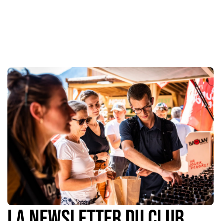
La newsletter du Club