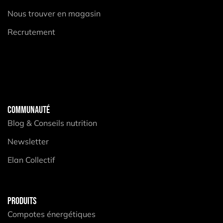
Nous trouver en magasin
Recrutement
COMMUNAUTÉ
Blog & Conseils nutrition
Newsletter
Elan Collectif
PRODUITS
Compotes énergétiques