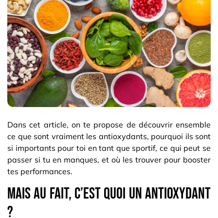
Dans cet article, on te propose de découvrir ensemble
ce que sont vraiment les antioxydants, pourquoi ils sont
si importants pour toi en tant que sportif, ce qui peut se
passer si tu en manques, et où les trouver pour booster
tes performances.
Mais au fait, c’est quoi un antioxydant
?