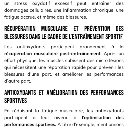
un stress oxydatif excessif peut entraîner des
dommages cellulaires, une inflammation chronique, une
fatigue accrue, et même des blessures.
Récupération musculaire et prévention des
blessures dans le cadre de l’entraînement sportif
Les antioxydants participent grandement à la
récupération musculaire post-entraînement
. Après un
effort physique, les muscles subissent des micro lésions
qui nécessitent une réparation rapide pour prévenir les
blessures d’une part, et améliorer les performances
d’autre part.
Antioxydants et amélioration des performances
sportives
En réduisant la fatigue musculaire, les antioxydants
participent à leur niveau à
l’optimisation des
performances sportives.
A titre d’exemple, mentionnons