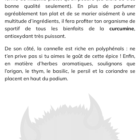
bonne qualité seulement). En plus de parfumer
agréablement ton plat et de se marier aisément à une
multitude d’ingrédients, il fera profiter ton organisme de
sportif de tous les bienfaits de la
curcumine
,
antioxydant très puissant.
De son côté, la cannelle est riche en polyphénols : ne
t’en prive pas si tu aimes le goût de cette épice ! Enfin,
en matière d’herbes aromatiques, soulignons que
l’origan, le thym, le basilic, le persil et la coriandre se
placent en haut du podium.