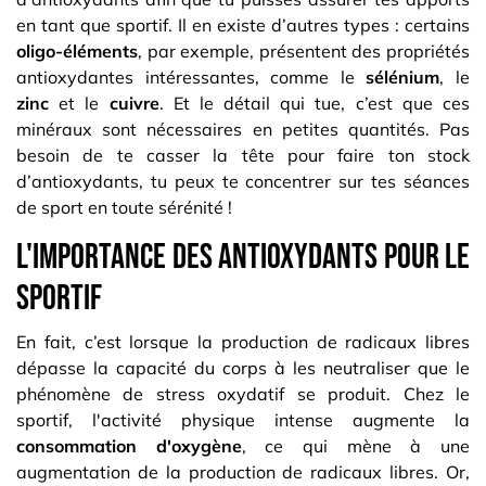
en tant que sportif. Il en existe d’autres types : certains
oligo-éléments
, par exemple, présentent des propriétés
antioxydantes intéressantes, comme le
sélénium
, le
zinc
et le
cuivre
. Et le détail qui tue, c’est que ces
minéraux sont nécessaires en petites quantités. Pas
besoin de te casser la tête pour faire ton stock
d’antioxydants, tu peux te concentrer sur tes séances
de sport en toute sérénité !
L'importance des antioxydants pour le
sportif
En fait, c’est lorsque la production de radicaux libres
dépasse la capacité du corps à les neutraliser que le
phénomène de stress oxydatif se produit. Chez le
sportif, l'activité physique intense augmente la
consommation d'oxygène
, ce qui mène à une
augmentation de la production de radicaux libres. Or,