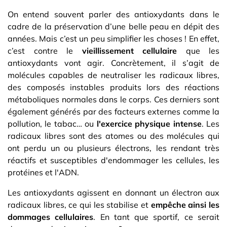
On entend souvent parler des antioxydants dans le
cadre de la préservation d’une belle peau en dépit des
années. Mais c’est un peu simplifier les choses ! En effet,
c’est contre le
vieillissement cellulaire
que les
antioxydants vont agir. Concrètement, il s’agit de
molécules capables de neutraliser les radicaux libres,
des composés instables produits lors des réactions
métaboliques normales dans le corps. Ces derniers sont
également générés par des facteurs externes comme la
pollution, le tabac… ou
l'exercice physique intense
. Les
radicaux libres sont des atomes ou des molécules qui
ont perdu un ou plusieurs électrons, les rendant très
réactifs et susceptibles d'endommager les cellules, les
protéines et l'ADN.
Les antioxydants agissent en donnant un électron aux
radicaux libres, ce qui les stabilise et
empêche ainsi les
dommages cellulaires
. En tant que sportif, ce serait