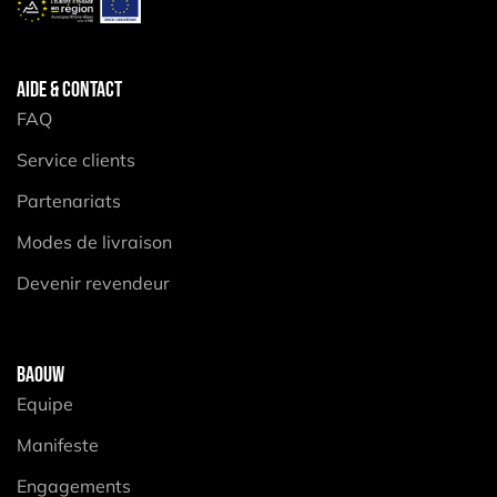
AIDE & CONTACT
FAQ
Service clients
Partenariats
Modes de livraison
Devenir revendeur
BAOUW
Equipe
Manifeste
Engagements