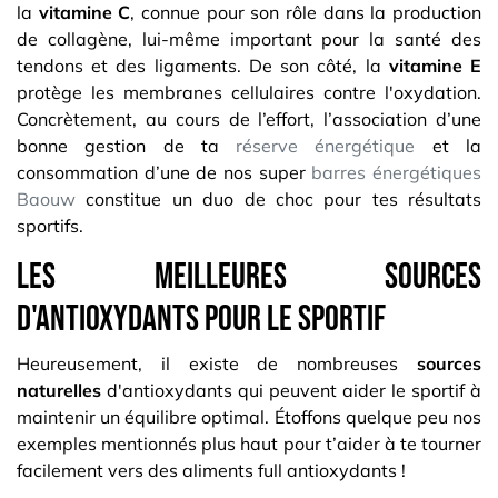
la
vitamine C
, connue pour son rôle dans la production
de collagène, lui-même important pour la santé des
tendons et des ligaments. De son côté, la
vitamine E
protège les membranes cellulaires contre l'oxydation.
Concrètement, au cours de l’effort, l’association d’une
bonne gestion de ta
réserve énergétique
et la
consommation d’une de nos super
barres énergétiques
Baouw
constitue un duo de choc pour tes résultats
sportifs.
Les meilleures sources
d'antioxydants pour le sportif
Heureusement, il existe de nombreuses
sources
naturelles
d'antioxydants qui peuvent aider le sportif à
maintenir un équilibre optimal. Étoffons quelque peu nos
exemples mentionnés plus haut pour t’aider à te tourner
facilement vers des aliments full antioxydants !