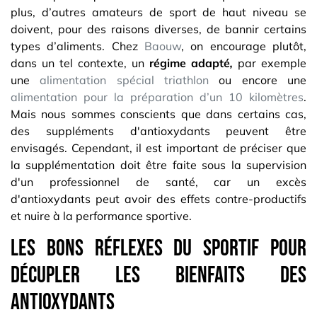
plus, d’autres amateurs de sport de haut niveau se
doivent, pour des raisons diverses, de bannir certains
types d’aliments. Chez
Baouw
, on encourage plutôt,
dans un tel contexte, un
régime adapté
,
par exemple
une
alimentation spécial triathlon
ou encore une
alimentation pour la préparation d’un 10 kilomètres
.
Mais nous sommes conscients que dans certains cas,
des suppléments d'antioxydants peuvent être
envisagés. Cependant, il est important de préciser que
la supplémentation doit être faite sous la supervision
d'un professionnel de santé, car un excès
d'antioxydants peut avoir des effets contre-productifs
et nuire à la performance sportive.
Les bons réflexes du sportif pour
décupler les bienfaits des
antioxydants