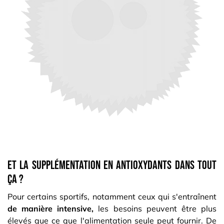
Et la supplémentation en antioxydants dans tout
ça ?
Pour certains sportifs, notamment ceux qui s'entraînent
de manière intensive,
les besoins peuvent être plus
élevés que ce que l'alimentation seule peut fournir. De