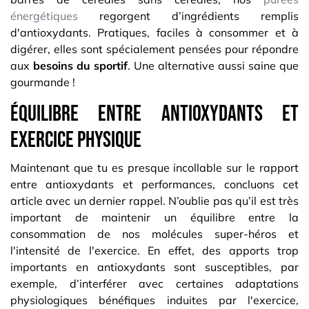
énergétiques
regorgent d’ingrédients remplis
d'antioxydants. Pratiques, faciles à consommer et à
digérer, elles sont spécialement pensées pour répondre
aux
besoins du sportif
. Une alternative aussi saine que
gourmande !
Équilibre entre antioxydants et
exercice physique
Maintenant que tu es presque incollable sur le rapport
entre antioxydants et performances, concluons cet
article avec un dernier rappel. N’oublie pas qu’il est très
important de maintenir un équilibre entre la
consommation de nos molécules super-héros et
l'intensité de l'exercice. En effet, des apports trop
importants en antioxydants sont susceptibles, par
exemple, d’interférer avec certaines adaptations
physiologiques bénéfiques induites par l'exercice,