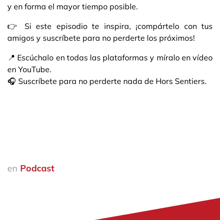
y en forma el mayor tiempo posible.
👉 Si este episodio te inspira, ¡compártelo con tus
amigos y suscríbete para no perderte los próximos!
📍 Escúchalo en todas las plataformas y míralo en vídeo
en YouTube.
🎧 Suscríbete para no perderte nada de Hors Sentiers.
en
Podcast