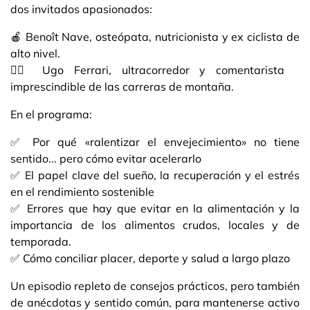
dos invitados apasionados:
🍎 Benoît Nave, osteópata, nutricionista y ex ciclista de
alto nivel.
🏃‍♂️ Ugo Ferrari, ultracorredor y comentarista
imprescindible de las carreras de montaña.
En el programa:
✅ Por qué «ralentizar el envejecimiento» no tiene
sentido... pero cómo evitar acelerarlo
✅ El papel clave del sueño, la recuperación y el estrés
en el rendimiento sostenible
✅ Errores que hay que evitar en la alimentación y la
importancia de los alimentos crudos, locales y de
temporada.
✅ Cómo conciliar placer, deporte y salud a largo plazo
Un episodio repleto de consejos prácticos, pero también
de anécdotas y sentido común, para mantenerse activo