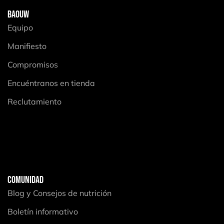
BAOUW
Equipo
Manifiesto
Compromisos
Encuéntranos en tienda
Reclutamiento
COMUNIDAD
Blog y Consejos de nutrición
Boletín informativo