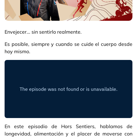
Envejecer... sin sentirlo realmente.
Es posible, siempre y cuando se cuide el cuerpo desde
hoy mismo.
En este episodio de Hors Sentiers, hablamos de
longevidad, alimentación y el placer de moverse con