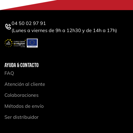
04 50 02 97 91
(Lunes a viernes de 9h a 12h30 y de 14h a 17h)
AYUDA & CONTACTO
FAQ
Atención al cliente
Colaboraciones
Métodos de envío
Ser distribuidor