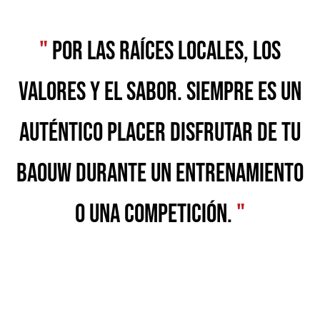
"
Por las raíces locales, los
valores y el sabor. Siempre es un
auténtico placer disfrutar de tu
Baouw durante un entrenamiento
o una competición.
"