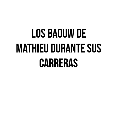
los baouw de
mathieu durante sus
carreras