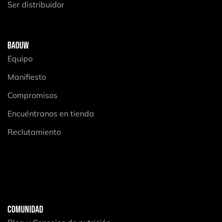
Ser distribuidor
BAOUW
Equipo
Manifiesto
Compromisos
Encuéntranos en tienda
Reclutamiento
COMUNIDAD