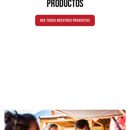
productos
Ver todos nuestros productos