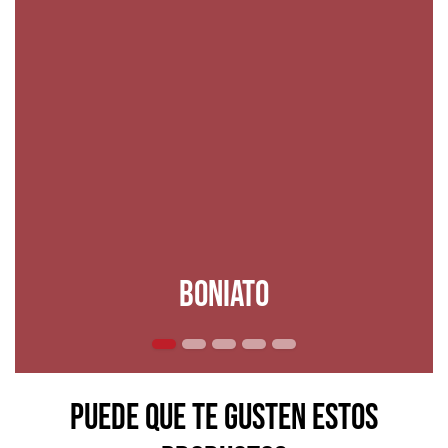
Boniato
Puede que te gusten estos