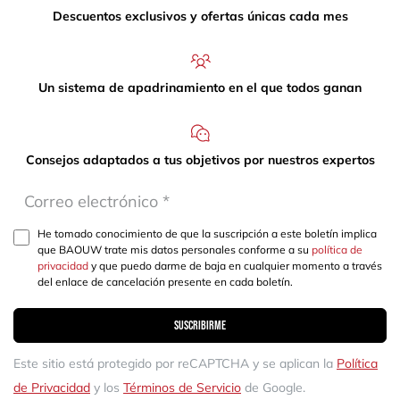
Descuentos exclusivos y ofertas únicas cada mes
Un sistema de apadrinamiento en el que todos ganan
Consejos adaptados a tus objetivos por nuestros expertos
He tomado conocimiento de que la suscripción a este boletín implica
que BAOUW trate mis datos personales conforme a su
política de
privacidad
y que puedo darme de baja en cualquier momento a través
del enlace de cancelación presente en cada boletín.
Suscribirme
Este sitio está protegido por reCAPTCHA y se aplican la
Política
de Privacidad
y los
Términos de Servicio
de Google.