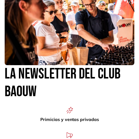
La newsletter del Club
Baouw
Primicias y ventas privadas