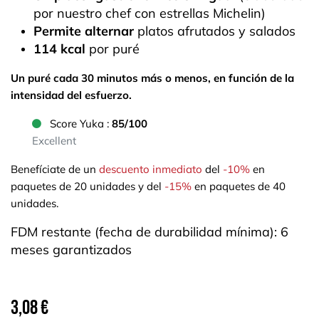
por nuestro chef con estrellas Michelin)
Permite alternar
platos afrutados y salados
114 kcal
por puré
Un puré cada 30 minutos más o menos, en función de la
intensidad del esfuerzo.
Score Yuka :
85/100
Excellent
Benefíciate de un
descuento inmediato
del
-10%
en
paquetes de 20 unidades y del
-15%
en paquetes de 40
unidades.
FDM restante (fecha de durabilidad mínima): 6
meses garantizados
3,08
€