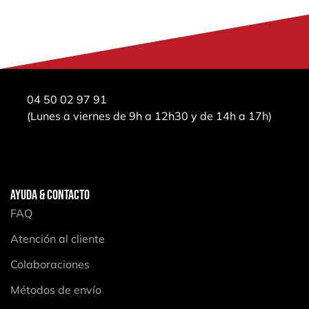
04 50 02 97 91
(Lunes a viernes de 9h a 12h30 y de 14h a 17h)
AYUDA & CONTACTO
FAQ
Atención al cliente
Colaboraciones
Métodos de envío