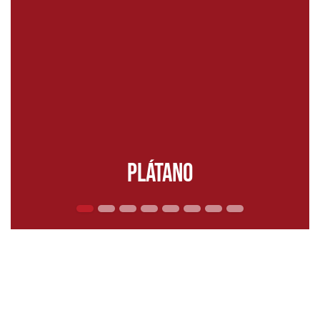
Plátano