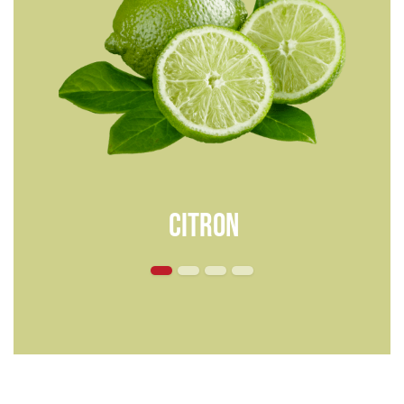
CITRON