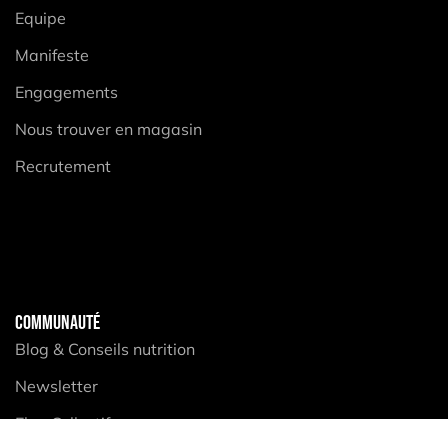
Equipe
Manifeste
Engagements
Nous trouver en magasin
Recrutement
COMMUNAUTÉ
Blog & Conseils nutrition
Newsletter
Elan Collectif