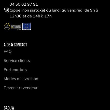
04 50 02 97 91
(appel non surtaxé) du lundi au vendredi de 9h à
12h30 et de 14h à 17h
AIDE & CONTACT
FAQ
Service clients
Partenariats
Modes de livraison
Devenir revendeur
BAOUW