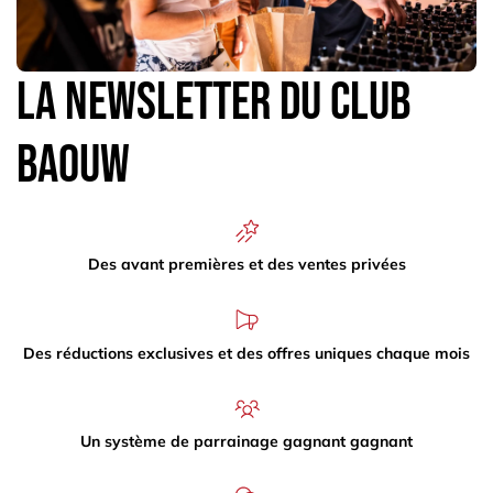
La newsletter du Club
Baouw
Des avant premières et des ventes privées
Des réductions exclusives et des offres uniques chaque mois
Un système de parrainage gagnant gagnant