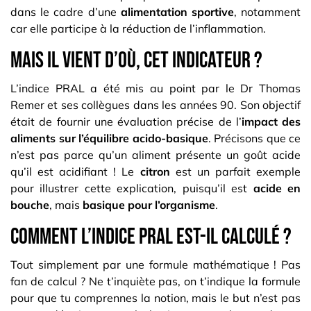
dans le cadre d’une
alimentation sportive
, notamment
car elle participe à la réduction de l’inflammation.
Mais il vient d’où, cet indicateur ?
L’indice PRAL a été mis au point par le Dr Thomas
Remer et ses collègues dans les années 90. Son objectif
était de fournir une évaluation précise de l’
impact des
aliments sur l’équilibre acido-basique
. Précisons que ce
n’est pas parce qu’un aliment présente un goût acide
qu’il est acidifiant ! Le
citron
est un parfait exemple
pour illustrer cette explication, puisqu’il est
acide en
bouche
, mais
basique pour l’organisme
.
Comment l’indice PRAL est-il calculé ?
Tout simplement par une formule mathématique ! Pas
fan de calcul ? Ne t’inquiète pas, on t’indique la formule
pour que tu comprennes la notion, mais le but n’est pas