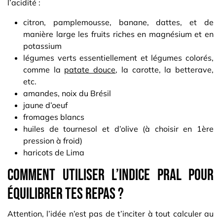
l’acidité :
citron, pamplemousse, banane, dattes, et de
manière large les fruits riches en magnésium et en
potassium
légumes verts essentiellement et légumes colorés,
comme la
patate douce
, la carotte, la betterave,
etc.
amandes, noix du Brésil
jaune d’oeuf
fromages blancs
huiles de tournesol et d’olive (à choisir en 1ère
pression à froid)
haricots de Lima
Comment utiliser l’indice PRAL pour
équilibrer tes repas ?
Attention, l’idée n’est pas de t’inciter à tout calculer au