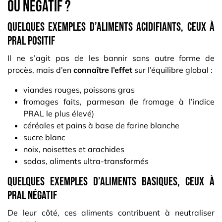
ou négatif ?
Quelques exemples d’aliments acidifiants, ceux à
PRAL positif
Il ne s’agit pas de les bannir sans autre forme de
procès, mais d’en
connaître l’effet
sur l’équilibre global :
viandes rouges, poissons gras
fromages faits, parmesan (le fromage à l’indice
PRAL le plus élevé)
céréales et pains à base de farine blanche
sucre blanc
noix, noisettes et arachides
sodas, aliments ultra-transformés
Quelques exemples d’aliments basiques, ceux à
PRAL négatif
De leur côté, ces aliments contribuent à neutraliser