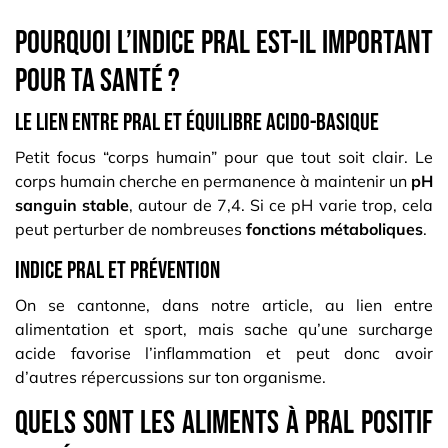
Pourquoi l’indice PRAL est-il important
pour ta santé ?
Le lien entre PRAL et équilibre acido-basique
Petit focus “corps humain” pour que tout soit clair. Le
corps humain cherche en permanence à maintenir un
pH
sanguin stable
, autour de 7,4. Si ce pH varie trop, cela
peut perturber de nombreuses
fonctions métaboliques
.
Indice PRAL et prévention
On se cantonne, dans notre article, au lien entre
alimentation et sport, mais sache qu’une surcharge
acide favorise l’inflammation et peut donc avoir
d’autres répercussions sur ton organisme.
Quels sont les aliments à PRAL positif