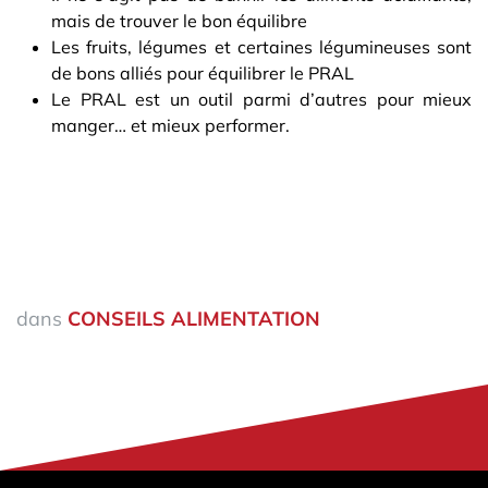
mais de trouver le bon équilibre
Les fruits, légumes et certaines légumineuses sont
de bons alliés pour équilibrer le PRAL
Le PRAL est un outil parmi d’autres pour mieux
manger… et mieux performer.​
dans
CONSEILS ALIMENTATION