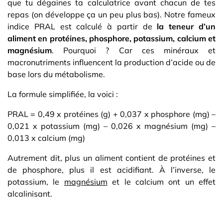
que tu dégaines ta calculatrice avant chacun de tes
repas (on développe ça un peu plus bas). Notre fameux
indice PRAL est calculé à partir de
la teneur d’un
aliment en protéines, phosphore, potassium, calcium et
magnésium
. Pourquoi ? Car ces minéraux et
macronutriments influencent la production d’acide ou de
base lors du métabolisme.
La formule simplifiée, la voici :
PRAL = 0,49 x protéines (g) + 0,037 x phosphore (mg) –
0,021 x potassium (mg) – 0,026 x magnésium (mg) –
0,013 x calcium (mg)
Autrement dit, plus un aliment contient de protéines et
de phosphore, plus il est acidifiant. À l’inverse, le
potassium, le
magnésium
et le calcium ont un effet
alcalinisant.