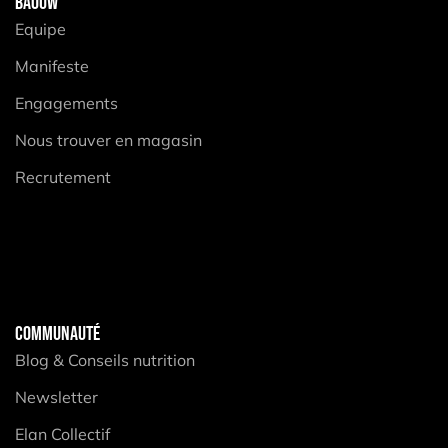
BAOUW
Equipe
Manifeste
Engagements
Nous trouver en magasin
Recrutement
COMMUNAUTÉ
Blog & Conseils nutrition
Newsletter
Elan Collectif