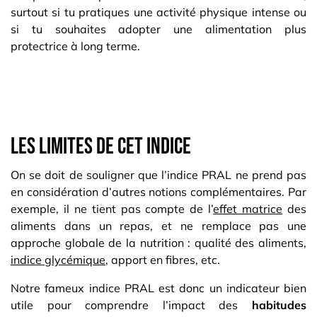
surtout si tu pratiques une activité physique intense ou
si tu souhaites adopter une alimentation plus
protectrice à long terme.
Les limites de cet indice
On se doit de souligner que l’indice PRAL ne prend pas
en considération d’autres notions complémentaires. Par
exemple, il ne tient pas compte de l’
effet matrice
des
aliments dans un repas, et ne remplace pas une
approche globale de la nutrition : qualité des aliments,
indice glycémique
, apport en fibres, etc.
Notre fameux indice PRAL est donc un indicateur bien
utile pour comprendre l’impact des
habitudes