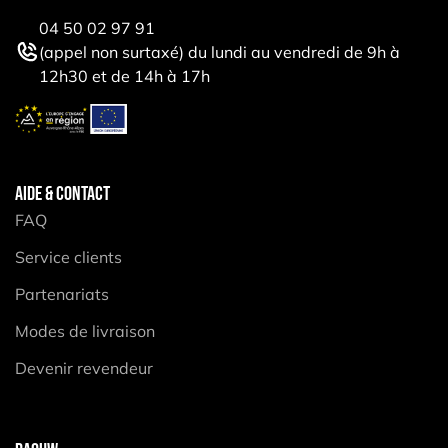
04 50 02 97 91
(appel non surtaxé) du lundi au vendredi de 9h à
12h30 et de 14h à 17h
AIDE & CONTACT
FAQ
Service clients
Partenariats
Modes de livraison
Devenir revendeur