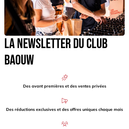
La newsletter du Club
Baouw
Des avant premières et des ventes privées
Des réductions exclusives et des offres uniques chaque mois