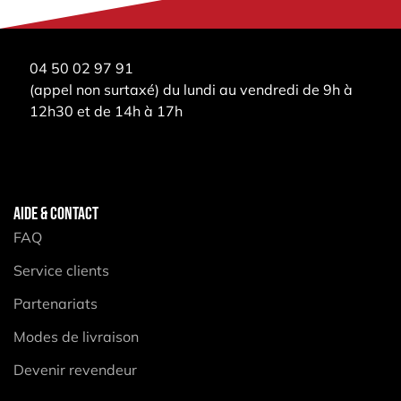
04 50 02 97 91
(appel non surtaxé) du lundi au vendredi de 9h à
12h30 et de 14h à 17h
AIDE & CONTACT
FAQ
Service clients
Partenariats
Modes de livraison
Devenir revendeur