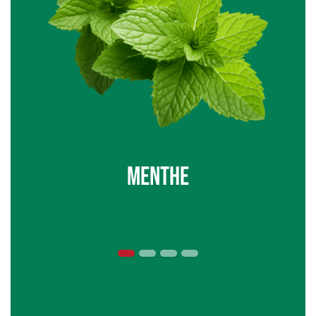
menthe