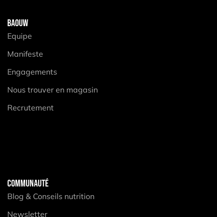
BAOUW
Equipe
Manifeste
Engagements
Nous trouver en magasin
Recrutement
COMMUNAUTÉ
Blog & Conseils nutrition
Newsletter