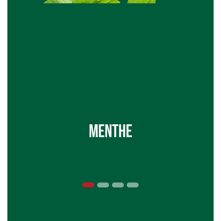
Menthe