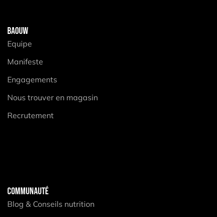
BAOUW
Equipe
Manifeste
Engagements
Nous trouver en magasin
Recrutement
COMMUNAUTÉ
Blog & Conseils nutrition