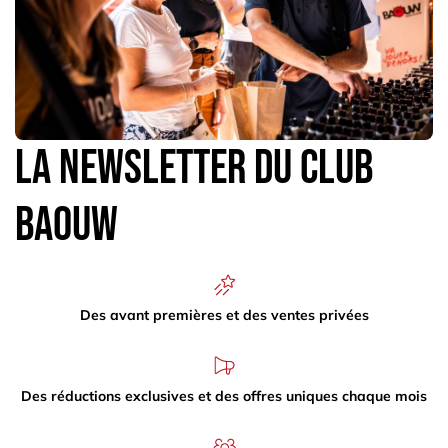
La newsletter du Club
Baouw
Des avant premières et des ventes privées
Des réductions exclusives et des offres uniques chaque mois