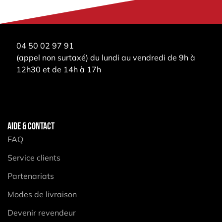
04 50 02 97 91
(appel non surtaxé) du lundi au vendredi de 9h à
12h30 et de 14h à 17h
AIDE & CONTACT
FAQ
Service clients
Partenariats
Modes de livraison
Devenir revendeur