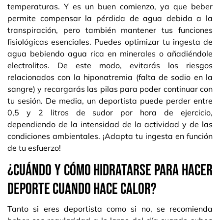
temperaturas. Y es un buen comienzo, ya que beber
permite compensar la pérdida de agua debida a la
transpiración, pero también mantener tus funciones
fisiológicas esenciales. Puedes optimizar tu ingesta de
agua bebiendo agua rica en minerales o añadiéndole
electrolitos. De este modo, evitarás los riesgos
relacionados con la hiponatremia (falta de sodio en la
sangre) y recargarás las pilas para poder continuar con
tu sesión. De media, un deportista puede perder entre
0,5 y 2 litros de sudor por hora de ejercicio,
dependiendo de la intensidad de la actividad y de las
condiciones ambientales. ¡Adapta tu ingesta en función
de tu esfuerzo!
¿Cuándo y cómo hidratarse para hacer
deporte cuando hace calor?
Tanto si eres deportista como si no, se recomienda