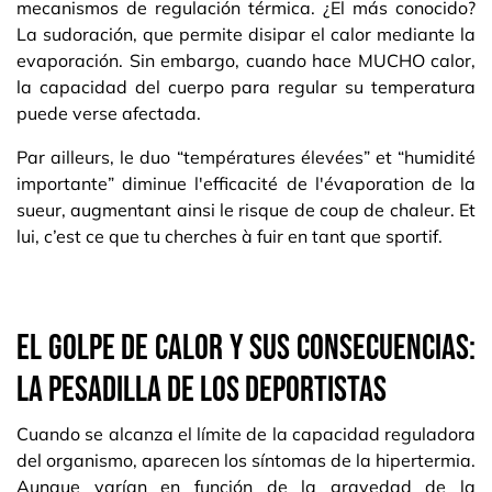
mecanismos de regulación térmica. ¿El más conocido?
La sudoración, que permite disipar el calor mediante la
evaporación. Sin embargo, cuando hace MUCHO calor,
la capacidad del cuerpo para regular su temperatura
puede verse afectada.
Par ailleurs, le duo “températures élevées” et “humidité
importante” diminue l'efficacité de l'évaporation de la
sueur, augmentant ainsi le risque de coup de chaleur. Et
lui, c’est ce que tu cherches à fuir en tant que sportif.
El golpe de calor y sus consecuencias:
la pesadilla de los deportistas
Cuando se alcanza el límite de la capacidad reguladora
del organismo, aparecen los síntomas de la hipertermia.
Aunque varían en función de la gravedad de la