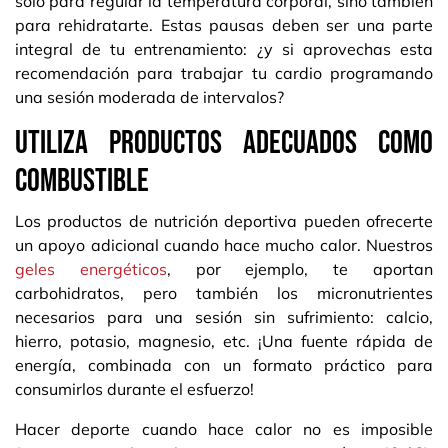
solo para regular la temperatura corporal, sino también
para rehidratarte. Estas pausas deben ser una parte
integral de tu entrenamiento: ¿y si aprovechas esta
recomendación para trabajar tu cardio programando
una sesión moderada de intervalos?
Utiliza productos adecuados como
combustible
Los productos de nutrición deportiva pueden ofrecerte
un apoyo adicional cuando hace mucho calor. Nuestros
geles energéticos
, por ejemplo, te aportan
carbohidratos, pero también los micronutrientes
necesarios para una sesión sin sufrimiento: calcio,
hierro, potasio, magnesio, etc. ¡Una fuente rápida de
energía, combinada con un formato práctico para
consumirlos durante el esfuerzo!
Hacer deporte cuando hace calor no es imposible