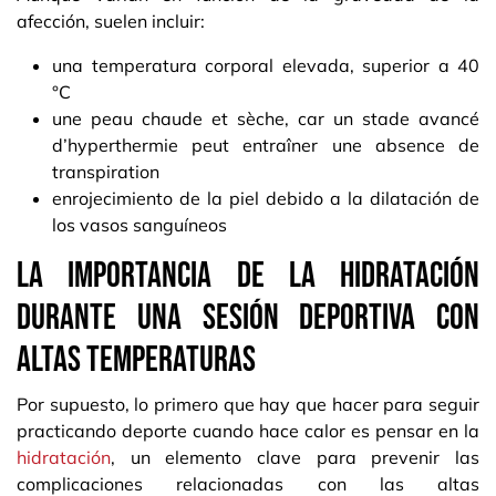
afección, suelen incluir:
una temperatura corporal elevada, superior a 40
°C
une peau chaude et sèche, car un stade avancé
d’hyperthermie peut entraîner une absence de
transpiration
enrojecimiento de la piel debido a la dilatación de
los vasos sanguíneos
La importancia de la hidratación
durante una sesión deportiva con
altas temperaturas
Por supuesto, lo primero que hay que hacer para seguir
practicando deporte cuando hace calor es pensar en la
hidratación
, un elemento clave para prevenir las
complicaciones relacionadas con las altas