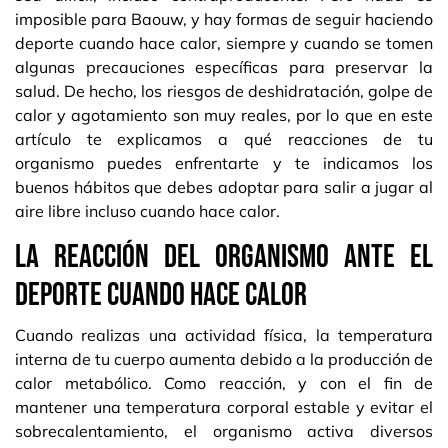
imposible para Baouw, y hay formas de seguir haciendo
deporte cuando hace calor, siempre y cuando se tomen
algunas precauciones específicas para preservar la
salud. De hecho, los riesgos de deshidratación, golpe de
calor y agotamiento son muy reales, por lo que en este
artículo te explicamos a qué reacciones de tu
organismo puedes enfrentarte y te indicamos los
buenos hábitos que debes adoptar para salir a jugar al
aire libre incluso cuando hace calor.
La reacción del organismo ante el
deporte cuando hace calor
Cuando realizas una actividad física, la temperatura
interna de tu cuerpo aumenta debido a la producción de
calor metabólico. Como reacción, y con el fin de
mantener una temperatura corporal estable y evitar el
sobrecalentamiento, el organismo activa diversos