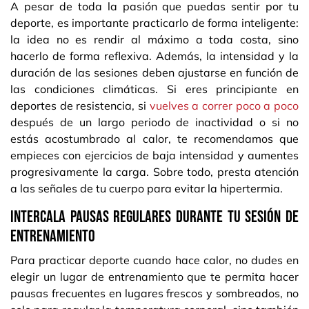
A pesar de toda la pasión que puedas sentir por tu
deporte, es importante practicarlo de forma inteligente:
la idea no es rendir al máximo a toda costa, sino
hacerlo de forma reflexiva. Además, la intensidad y la
duración de las sesiones deben ajustarse en función de
las condiciones climáticas. Si eres principiante en
deportes de resistencia, si
vuelves a correr poco a poco
después de un largo periodo de inactividad o si no
estás acostumbrado al calor, te recomendamos que
empieces con ejercicios de baja intensidad y aumentes
progresivamente la carga. Sobre todo, presta atención
a las señales de tu cuerpo para evitar la hipertermia.
Intercala pausas regulares durante tu sesión de
entrenamiento
Para practicar deporte cuando hace calor, no dudes en
elegir un lugar de entrenamiento que te permita hacer
pausas frecuentes en lugares frescos y sombreados, no