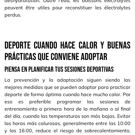
déshydratation. Outre l'eau, les boissons électrolytes
peuvent être utiles pour reconstituer les électrolytes
perdus.
Deporte cuando hace calor y buenas
prácticas que conviene adoptar
Piensa en planificar tus sesiones deportivas
La prevención y la adaptación siguen siendo las
mejores medidas que se pueden adoptar para practicar
deporte de forma óptima cuando hace mucho calor. Por
eso es preferible programar las sesiones de
entrenamiento a primera hora de la mañana o al final
del día, cuando las temperaturas son más bajas. Evitar
las horas más calurosas, generalmente entre las 10:00
y las 16:00, reduce el riesgo de sobrecalentamiento,