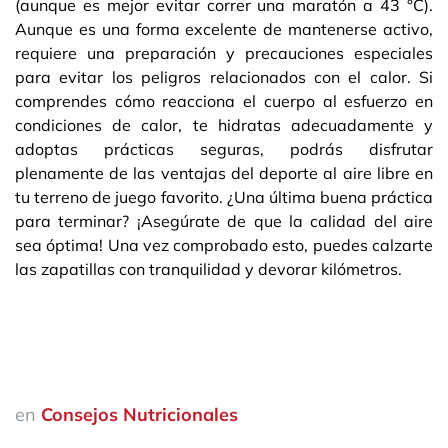
(aunque es mejor evitar correr una maratón a 43 °C).
Aunque es una forma excelente de mantenerse activo,
requiere una preparación y precauciones especiales
para evitar los peligros relacionados con el calor. Si
comprendes cómo reacciona el cuerpo al esfuerzo en
condiciones de calor, te hidratas adecuadamente y
adoptas prácticas seguras, podrás disfrutar
plenamente de las ventajas del deporte al aire libre en
tu terreno de juego favorito. ¿Una última buena práctica
para terminar? ¡Asegúrate de que la calidad del aire
sea óptima! Una vez comprobado esto, puedes calzarte
las zapatillas con tranquilidad y devorar kilómetros.
en
Consejos Nutricionales