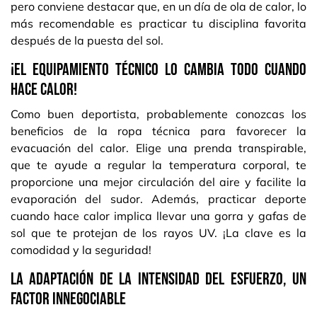
pero conviene destacar que, en un día de ola de calor, lo
más recomendable es practicar tu disciplina favorita
después de la puesta del sol.
¡El equipamiento técnico lo cambia todo cuando
hace calor!
Como buen deportista, probablemente conozcas los
beneficios de la ropa técnica para favorecer la
evacuación del calor. Elige una prenda transpirable,
que te ayude a regular la temperatura corporal, te
proporcione una mejor circulación del aire y facilite la
evaporación del sudor. Además, practicar deporte
cuando hace calor implica llevar una gorra y gafas de
sol que te protejan de los rayos UV. ¡La clave es la
comodidad y la seguridad!
La adaptación de la intensidad del esfuerzo, un
factor innegociable