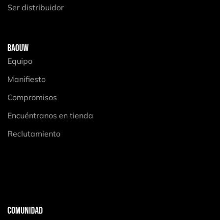
Ser distribuidor
BAOUW
Equipo
Manifiesto
Compromisos
Encuéntranos en tienda
Reclutamiento
COMUNIDAD