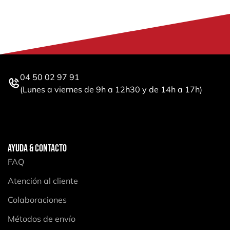
04 50 02 97 91
(Lunes a viernes de 9h a 12h30 y de 14h a 17h)
AYUDA & CONTACTO
FAQ
Atención al cliente
Colaboraciones
Métodos de envío