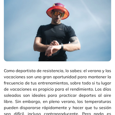
Como deportista de resistencia, lo sabes: el verano y las
vacaciones son una gran oportunidad para mantener la
frecuencia de tus entrenamientos, sobre todo si tu lugar
de vacaciones es propicio para el rendimiento. Los días
soleados son ideales para practicar deportes al aire
libre. Sin embargo, en pleno verano, las temperaturas
pueden dispararse rápidamente y hacer que tu sesión
sea difícil, incluso contraproducente. Pero nada es