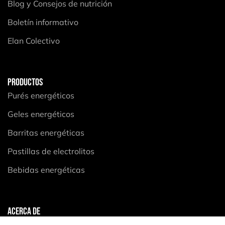
Blog y Consejos de nutrición
Boletín informativo
Elan Colectivo
PRODUCTOS
Purés energéticos
Geles energéticos
Barritas energéticas
Pastillas de electrolitos
Bebidas energéticas
ACERCA DE
Aviso legal