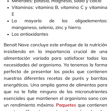
Minerales: potasio, magnesio, sodio y calcio
Vitaminas: vitamina B, vitamina C y vitamina
E
La mayoría de los oligoelementos:
manganeso, selenio, zinc y hierro.
Los antioxidantes
Benoit Nave concluye este enfoque de la nutrición
insistiendo en la importancia crucial de una
alimentación variada para satisfacer todas las
necesidades del organismo. Ya tenemos la forma
perfecta de presentar los packs que contienen
nuestras diferentes recetas de purés y barritas
energéticas. Una amplia gama de alimentos para
que no te falte ninguno de los micronutrientes
esenciales que mantienen el organismo sano con
un rendimiento máximo.​
Paquetes
que contienen