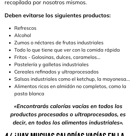
recopilada por nosotros mismos.
Deben evitarse los siguientes productos:
Refrescos
Alcohol
Zumos o néctares de frutas industriales
Todo lo que tiene que ver con la comida rápida
Fritos - Golosinas, dulces, caramelos...
Pastelería y galletas industriales
Cereales refinados y ultraprocesados
Salsas industriales como el ketchup, la mayonesa...​
Alimentos ricos en almidón no completos, como la
pasta blanca
«Encontrarás calorías vacías en todos los
productos procesados o ultraprocesados, es
decir, en todos los alimentos industriales».