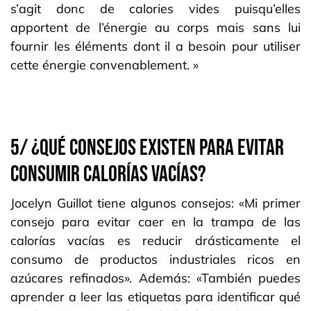
s’agit donc de calories vides puisqu’elles
apportent de l’énergie au corps mais sans lui
fournir les éléments dont il a besoin pour utiliser
cette énergie convenablement. »
5/ ¿QUÉ CONSEJOS EXISTEN PARA EVITAR
CONSUMIR CALORÍAS VACÍAS?
Jocelyn Guillot tiene algunos consejos: «Mi primer
consejo para evitar caer en la trampa de las
calorías vacías es reducir drásticamente el
consumo de productos industriales ricos en
azúcares refinados». Además: «También puedes
aprender a leer las etiquetas para identificar qué