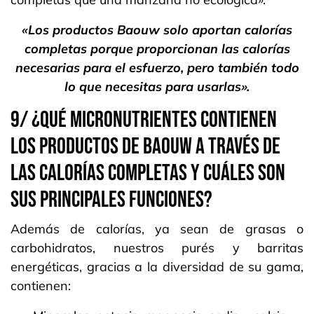
«Los productos Baouw solo aportan calorías
completas porque proporcionan las calorías
necesarias para el esfuerzo, pero también todo
lo que necesitas para usarlas».
9/ ¿QUÉ MICRONUTRIENTES CONTIENEN
LOS PRODUCTOS DE BAOUW A TRAVÉS DE
LAS CALORÍAS COMPLETAS Y CUÁLES SON
SUS PRINCIPALES FUNCIONES?
Además de calorías, ya sean de grasas o
carbohidratos, nuestros purés y barritas
energéticas, gracias a la diversidad de su gama,
contienen: