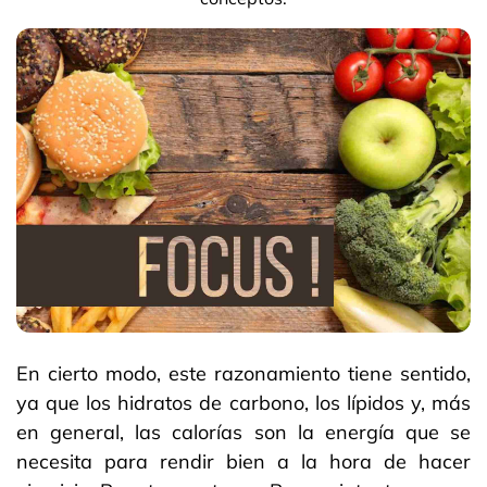
En cierto modo, este razonamiento tiene sentido,
ya que los hidratos de carbono, los lípidos y, más
en general, las calorías son la energía que se
necesita para rendir bien a la hora de hacer