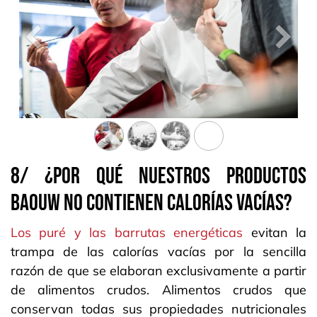
Précedent
Suiva
8/ ¿POR QUÉ NUESTROS PRODUCTOS
BAOUW NO CONTIENEN CALORÍAS VACÍAS?
Los puré y las barrutas energéticas
evitan la
trampa de las calorías vacías por la sencilla
razón de que se elaboran exclusivamente a partir
de alimentos crudos. Alimentos crudos que
conservan todas sus propiedades nutricionales