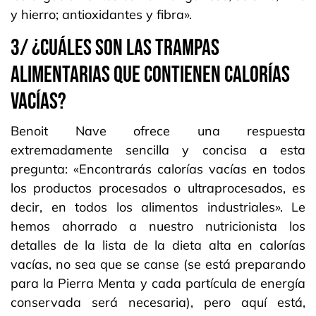
y hierro; antioxidantes y fibra».
3/ ¿CUÁLES SON LAS TRAMPAS
ALIMENTARIAS QUE CONTIENEN CALORÍAS
VACÍAS?
Benoit Nave ofrece una respuesta
extremadamente sencilla y concisa a esta
pregunta: «Encontrarás calorías vacías en todos
los productos procesados o ultraprocesados, es
decir, en todos los alimentos industriales». Le
hemos ahorrado a nuestro nutricionista los
detalles de la lista de la dieta alta en calorías
vacías, no sea que se canse (se está preparando
para la Pierra Menta y cada partícula de energía
conservada será necesaria), pero aquí está,