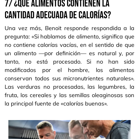
7/ ¿QUÉ ALIMENTOS CONTIENEN LA
CANTIDAD ADECUADA DE CALORÍAS?
Una vez más, Benoit responde respondida a la
pregunta: «Si hablamos de alimento, significa que
no contiene calorías vacías, en el sentido de que
un alimento —por definición— es natural y, por
tanto, no está procesado. Si no han sido
modificados por el hombre, los alimentos
conservan todos sus micronutrientes naturales».
Las verduras no procesadas, las legumbres, la
fruta, los cereales y las semillas oleaginosas son
la principal fuente de «calorías buenas».