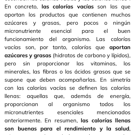
En concreto,
las calorías vacías
son las que
aportan los productos que contienen muchos
azúcares y grasas, pero pocos o ningún
micronutriente esencial para el buen
funcionamiento del organismo. Las calorías
vacías son, por tanto, calorías que
aportan
azúcares y grasas
(hidratos de carbono y lípidos),
pero sin proporcionar las vitaminas, los
minerales, las fibras o los ácidos grasos que se
supone que deben acompañarlas. En simetría
con las calorías vacías se definen las calorías
llenas: aquellas que, además de energía,
proporcionan al organismo todos los
micronutrientes esenciales mencionados
anteriormente. En resumen,
las calorías llenas
son buenas para el rendimiento y la salud
,