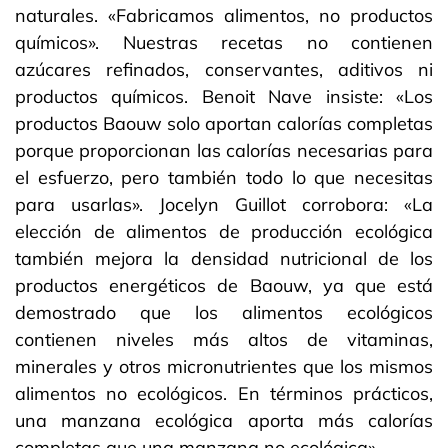
naturales. «Fabricamos alimentos, no productos
químicos». Nuestras recetas no contienen
azúcares refinados, conservantes, aditivos ni
productos químicos. Benoit Nave insiste: «Los
productos Baouw solo aportan calorías completas
porque proporcionan las calorías necesarias para
el esfuerzo, pero también todo lo que necesitas
para usarlas». Jocelyn Guillot corrobora: «La
elección de alimentos de producción ecológica
también mejora la densidad nutricional de los
productos energéticos de Baouw, ya que está
demostrado que los alimentos ecológicos
contienen niveles más altos de vitaminas,
minerales y otros micronutrientes que los mismos
alimentos no ecológicos. En términos prácticos,
una manzana ecológica aporta más calorías
completas que una manzana no ecológica».