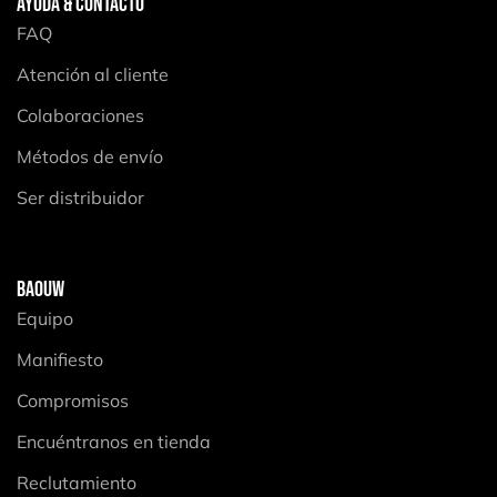
AYUDA & CONTACTO
FAQ
Atención al cliente
Colaboraciones
Métodos de envío
Ser distribuidor
BAOUW
Equipo
Manifiesto
Compromisos
Encuéntranos en tienda
Reclutamiento