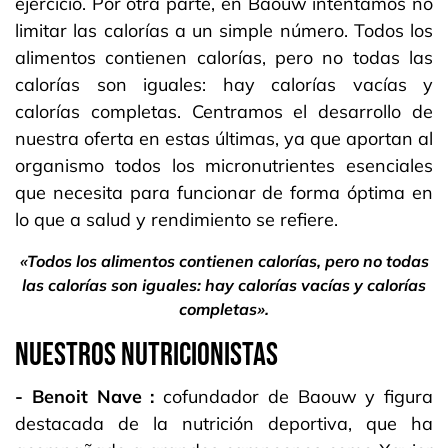
ejercicio. Por otra parte, en Baouw intentamos no
limitar las calorías a un simple número. Todos los
alimentos contienen calorías, pero no todas las
calorías son iguales: hay calorías vacías y
calorías completas. Centramos el desarrollo de
nuestra oferta en estas últimas, ya que aportan al
organismo todos los micronutrientes esenciales
que necesita para funcionar de forma óptima en
lo que a salud y rendimiento se refiere.
«Todos los alimentos contienen calorías, pero no todas
las calorías son iguales: hay calorías vacías y calorías
completas».
NUESTROS NUTRICIONISTAS
- Benoit Nave :
cofundador de Baouw y figura
destacada de la nutrición deportiva, que ha