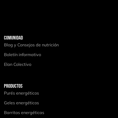
COMUNIDAD
Blog y Consejos de nutrición
Boletín informativo
Elan Colectivo
PRODUCTOS
Purés energéticos
Geles energéticos
Barritas energéticas