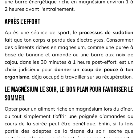
une barre énergétique riche en magnésium environ 1 à
2 heures avant l'entraînement.
Après l’effort
Après une séance de sport, le
processus de sudation
fait que ton corps a perdu des électrolytes. Consommer
des aliments riches en magnésium, comme une purée à
base de banane et amande ou une barre aux noix de
cajou, dans les 30 minutes à 1 heure post-effort, est un
choix judicieux pour
donner un coup de pouce à ton
organisme
, déjà occupé à travailler sur sa récupération.
Le magnésium le soir, le bon plan pour favoriser le
sommeil
Opter pour un aliment riche en magnésium lors du dîner,
ou tout simplement t’offrir une poignée d’amandes au
cours de la soirée peut être bénéfique. Enfin, si tu fais
partie des adeptes de la tisane du soir, sache que