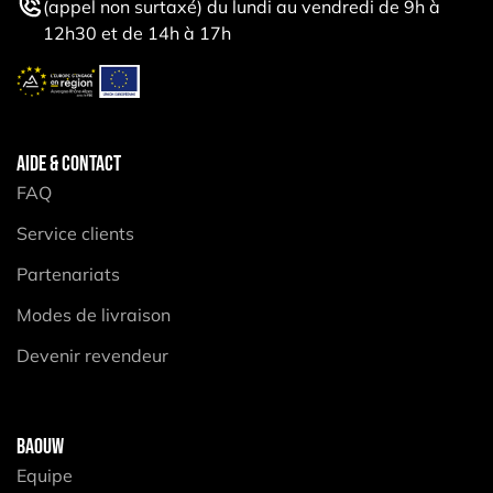
(appel non surtaxé) du lundi au vendredi de 9h à
12h30 et de 14h à 17h
AIDE & CONTACT
FAQ
Service clients
Partenariats
Modes de livraison
Devenir revendeur
BAOUW
Equipe