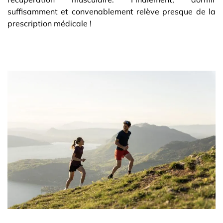
suffisamment et convenablement relève presque de la
prescription médicale !