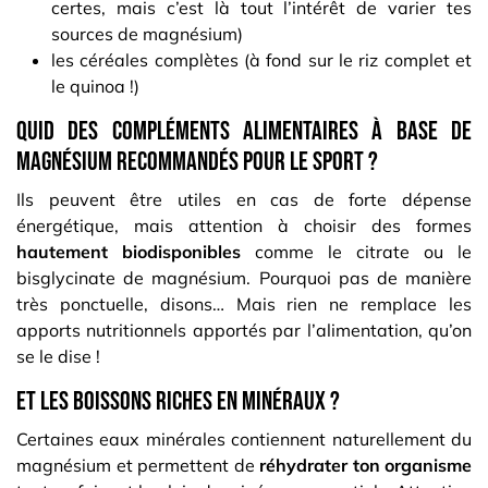
certes, mais c’est là tout l’intérêt de varier tes
sources de magnésium)
les céréales complètes (à fond sur le riz complet et
le quinoa !)
Quid des compléments alimentaires à base de
magnésium recommandés pour le sport ?
Ils peuvent être utiles en cas de forte dépense
énergétique, mais attention à choisir des formes
hautement biodisponibles
comme le citrate ou le
bisglycinate de magnésium. Pourquoi pas de manière
très ponctuelle, disons… Mais rien ne remplace les
apports nutritionnels apportés par l’alimentation, qu’on
se le dise !
Et les boissons riches en minéraux ?
Certaines eaux minérales contiennent naturellement du
magnésium et permettent de
réhydrater ton organisme