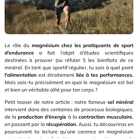
Le rôle du
magnésium chez les pratiquants de sport
d’endurance
a fait l’objet d’études scientifiques
destinées à prouver (ou réfuter !) les bienfaits de ce
minéral. En tant que sportif régulier, tu sais à quel point
l'alimentation
est étroitement
liée à tes performances.
Mais sais-tu précisément en quoi le magnésium est bel
et bien un véritable allié pour ton corps ?
Petit teaser de notre article : notre fameux
sel minéral
intervient dans des centaines de processus biologiques,
de la
production d’énergie
à la
contraction musculaire
,
en passant par la
récupération.
Aussi, tu découvriras en
poursuivant ta lecture qu’une carence en magnésium