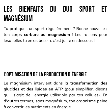
Les bienfaits du duo sport et
magnésium
Tu pratiques un sport régulièrement ? Bonne nouvelle :
ton corps
carbure au magnésium
! Les raisons pour
lesquelles tu en as besoin, c’est juste en dessous !
L’optimisation de la production d'énergie
Le magnésium intervient dans la
transformation des
glucides et des lipides en ATP
(pour simplifier, disons
qu’il s’agit de l'énergie utilisable par tes cellules). En
d'autres termes, sans magnésium, ton organisme peine
à convertir les nutriments en énergie.