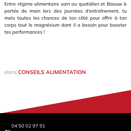
Entre régime alimentaire sain au quotidien et Baouw à
portée de main lors des journées d’entraînement, tu
mets toutes les chances de ton côté pour offrir à ton
corps tout le magnésium dont il a besoin pour booster
tes performances !
dans
CONSEILS ALIMENTATION
04 50 02 97 91