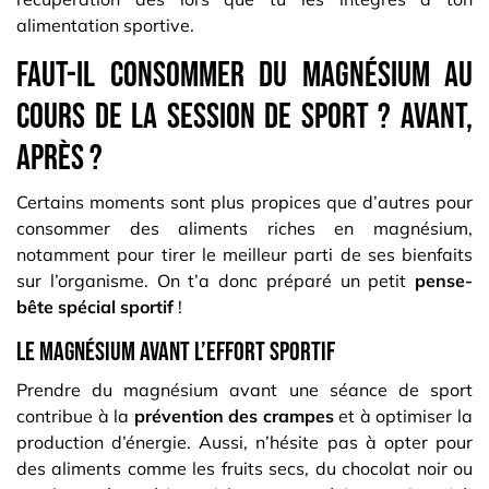
alimentation sportive.
Faut-il consommer du magnésium au
cours de la session de sport ? Avant,
après ?
Certains moments sont plus propices que d’autres pour
consommer des aliments riches en magnésium,
notamment pour tirer le meilleur parti de ses bienfaits
sur l’organisme. On t’a donc préparé un petit
pense-
bête spécial sportif
!
Le magnésium avant l’effort sportif
Prendre du magnésium avant une séance de sport
contribue à la
prévention des crampes
et à optimiser la
production d’énergie. Aussi, n’hésite pas à opter pour
des aliments comme les fruits secs, du chocolat noir ou