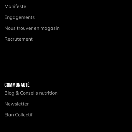
Manifeste
Engagements
Nous trouver en magasin
Recrutement
COMMUNAUTÉ
Blog & Conseils nutrition
Newsletter
Elan Collectif