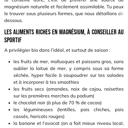
magnésium naturelle et facilement assimilable. Tu peux
le trouver sous plusieurs formes, que nous détaillons ci-
dessous.
Les aliments riches en magnésium, à conseiller au
sportif
A privilégier bio dans l’idéal, et surtout de saison :
les fruits de mer, mollusques et poissons gras, sans
oublier la laitue de mer, y compris sous sa forme
séchée, hyper facile à saupoudrer sur tes salades
et à incorporer à tes smoothies
les fruits secs (amandes, noix de cajou, noisettes
sur les premières marches du podium)
le chocolat noir (à plus de 70 % de cacao)
les légumineuses (lentilles, pois chiches, pois
cassés, haricots rouges)
la banane et l’avocat (on a fait mieux niveau local,