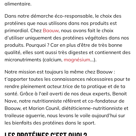
alimentaire.
Dans notre démarche éco-responsable, le choix des
protéines que nous utilisons dans nos produits est
primordial. Chez
Baouw
, nous avons fait le choix
d’utiliser uniquement des protéines végétales dans nos
produits. Pourquoi ? Car en plus d’être de très bonne
qualité, elles sont aussi très digestes et contiennent des
micronutriments (calcium,
magnésium
...).
Notre mission est toujours la même chez Baouw :
t’apporter toutes les connaissances nécessaires pour te
rendre pleinement acteur.trice de ta pratique et de ta
santé. Grâce à l'œil averti de nos deux experts, Benoit
Nave, notre nutritionniste référent et co-fondateur de
Baouw, et Marion Counil, diététicienne-nutritionniste et
traileuse aguerrie, nous levons le voile aujourd’hui sur
les bienfaits des protéines dans le sport.