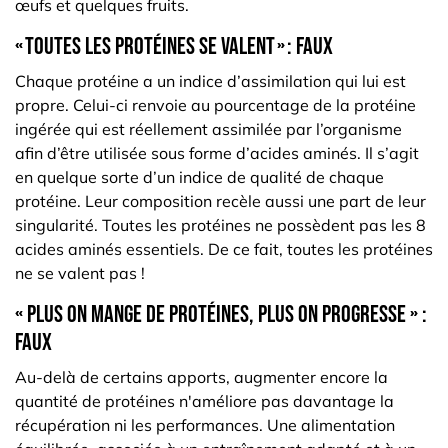
œufs et quelques fruits.
« Toutes les protéines se valent » : faux
Chaque protéine a un indice d’assimilation qui lui est
propre. Celui-ci renvoie au pourcentage de la protéine
ingérée qui est réellement assimilée par l’organisme
afin d’être utilisée sous forme d’acides aminés. Il s’agit
en quelque sorte d’un indice de qualité de chaque
protéine. Leur composition recèle aussi une part de leur
singularité. Toutes les protéines ne possèdent pas les 8
acides aminés essentiels. De ce fait, toutes les protéines
ne se valent pas !
« Plus on mange de protéines, plus on progresse » :
faux
Au-delà de certains apports, augmenter encore la
quantité de protéines n'améliore pas davantage la
récupération ni les performances. Une alimentation