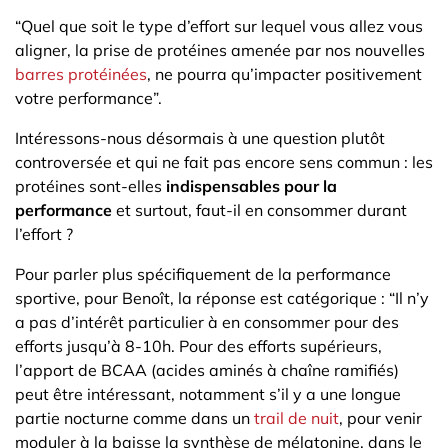
“Quel que soit le type d’effort sur lequel vous allez vous
aligner, la prise de protéines amenée par nos nouvelles
barres protéinées
, ne pourra qu’impacter positivement
votre performance”.
Intéressons-nous désormais à une question plutôt
controversée et qui ne fait pas encore sens commun : les
protéines sont-elles
indispensables pour la
performance
et surtout, faut-il en consommer durant
l’effort ?
Pour parler plus spécifiquement de la performance
sportive, pour Benoît, la réponse est catégorique : “Il n’y
a pas d’intérêt particulier à en consommer pour des
efforts jusqu’à 8-10h. Pour des efforts supérieurs,
l’apport de BCAA (acides aminés à chaîne ramifiés)
peut être intéressant, notamment s’il y a une longue
partie nocturne comme dans un
trail de nuit
, pour venir
moduler à la baisse la synthèse de mélatonine, dans le