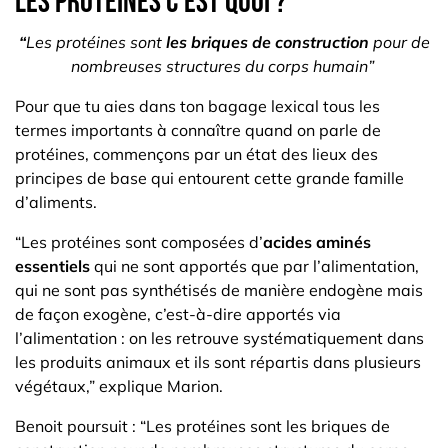
Les protéines c'est quoi ?
“
Les protéines sont
les briques de construction
pour de
nombreuses structures du corps humain”
Pour que tu aies dans ton bagage lexical tous les
termes importants à connaître quand on parle de
protéines, commençons par un état des lieux des
principes de base qui entourent cette grande famille
d’aliments.
“Les protéines sont composées d’
acides aminés
essentiels
qui ne sont apportés que par l’alimentation,
qui ne sont pas synthétisés de manière endogène mais
de façon exogène, c’est-à-dire apportés via
l’alimentation : on les retrouve systématiquement dans
les produits animaux et ils sont répartis dans plusieurs
végétaux,” explique Marion.
Benoit poursuit : “Les protéines sont les briques de