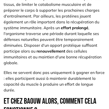
tissus, de limiter le catabolisme musculaire et de
préparer le corps à supporter les prochaines charges
d'entraînement. Par ailleurs, les protéines jouent
également un rôle important dans la récupération du
système immunitaire. Après un
effort prolongé
,
l'organisme traverse une période durant laquelle ses
défenses naturelles peuvent être temporairement
diminuées. Disposer d'un apport protéique suffisant
participe alors au
renouvellement
des cellules
immunitaires et au maintien d'une bonne récupération
globale.
Elles ne servent donc pas uniquement à gagner en force
: elles participent aussi à maintenir durablement la
capacité du muscle à produire un effort de longue
durée.
Et chez Baouw alors, comment cela