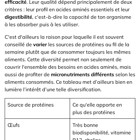
efficacité
. Leur qualité dépend principalement de deux
critères : leur profil en acides aminés essentiels et leur
digestibilité
, c'est-à-dire la capacité de ton organisme
à les absorber puis à les utiliser.
C'est d'ailleurs la raison pour laquelle il est souvent
conseillé de
varier
les sources de protéines au fil de la
semaine plutôt que de consommer toujours les mêmes
aliments. Cette diversité permet non seulement de
couvrir l'ensemble des besoins en acides aminés, mais
aussi de profiter de
micronutriments différents
selon les
aliments consommés. Ce tableau met d’ailleurs bien en
lumière l’intérêt d’une telle diversification.
Source de protéines
Ce qu'elle apporte en
plus des protéines
Œufs
Très bonne
biodisponibilité, vitamine