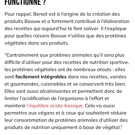
fonctionne ?
Pour rappel, Benoit est à l’origine de la création des
produits Baouw et a fortement contribué à l’élaboration
des recettes qui aujourd’hui te font saliver. Il t’explique
pour quelles raisons Baouw n'utilise que des protéines
végétales dans ses produits.
“Contrairement aux protéines animales qu’il sera plus
difficile d’utiliser pour des recettes de nutrition sportive,
les protéines végétales ont de nombreux atouts : elles
sont
facilement intégrables
dans nos recettes, variées
et gourmandes, cuisinables et se conservent très bien.
Elles sont aussi alcalinisantes et permettent donc de
limiter l’acidification de l’organisme à l’effort et
maintenir
l’équilibre acido-basique
. Cela va aussi
permettre aux végans et à ceux qui souhaitent réduire
leur consommation de protéines animales d’utiliser des
produits de nutrition uniquement à base de végétal.”