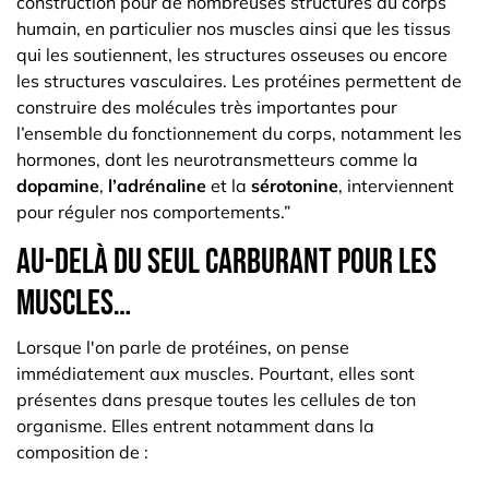
construction pour de nombreuses structures du corps
humain, en particulier nos muscles ainsi que les tissus
qui les soutiennent, les structures osseuses ou encore
les structures vasculaires. Les protéines permettent de
construire des molécules très importantes pour
l’ensemble du fonctionnement du corps, notamment les
hormones, dont les neurotransmetteurs comme la
dopamine
,
l’adrénaline
et la
sérotonine
, interviennent
pour réguler nos comportements.”
Au-delà du seul carburant pour les
muscles…
Lorsque l'on parle de protéines, on pense
immédiatement aux muscles. Pourtant, elles sont
présentes dans presque toutes les cellules de ton
organisme. Elles entrent notamment dans la
composition de :