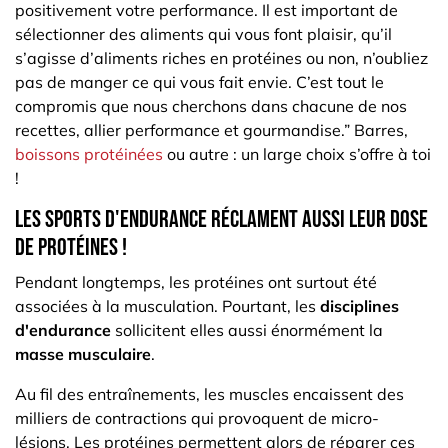
positivement votre performance. Il est important de
sélectionner des aliments qui vous font plaisir, qu’il
s’agisse d’aliments riches en protéines ou non, n’oubliez
pas de manger ce qui vous fait envie. C’est tout le
compromis que nous cherchons dans chacune de nos
recettes, allier performance et gourmandise.” Barres,
boissons protéinées
ou autre : un large choix s’offre à toi
!
Les sports d'endurance réclament aussi leur dose
de protéines !
Pendant longtemps, les protéines ont surtout été
associées à la musculation. Pourtant, les
disciplines
d'endurance
sollicitent elles aussi énormément la
masse musculaire
.
Au fil des entraînements, les muscles encaissent des
milliers de contractions qui provoquent de micro-
lésions. Les protéines permettent alors de réparer ces