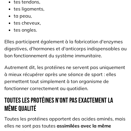
tes tendons,
tes ligaments,
ta peau,
tes cheveux,
tes ongles.
Elles participent également à la fabrication d'enzymes
digestives, d'hormones et d'anticorps indispensables au
bon fonctionnement du système immunitaire.
Autrement dit, les protéines ne servent pas uniquement
à mieux récupérer après une séance de sport : elles
permettent tout simplement à ton organisme de
fonctionner correctement au quotidien.
Toutes les protéines n'ont pas exactement la
même qualité
Toutes les protéines apportent des acides aminés, mais
elles ne sont pas toutes
assimilées avec la même