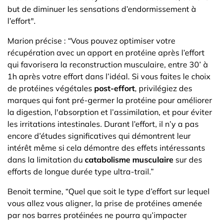
but de diminuer les sensations d’endormissement à
l’effort".
Marion précise : “Vous pouvez optimiser votre
récupération avec un apport en protéine après l’effort
qui favorisera la reconstruction musculaire, entre 30’ à
1h après votre effort dans l’idéal. Si vous faites le choix
de protéines végétales
post-effort
, privilégiez des
marques qui font pré-germer la protéine pour améliorer
la digestion, l'absorption et l’assimilation, et pour éviter
les irritations intestinales. Durant l’effort, il n’y a pas
encore d’études significatives qui démontrent leur
intérêt même si cela démontre des effets intéressants
dans la limitation du
catabolisme musculaire
sur des
efforts de longue durée type ultra-trail.”
Benoit termine, “Quel que soit le type d’effort sur lequel
vous allez vous aligner, la prise de protéines amenée
par nos barres protéinées ne pourra qu’impacter