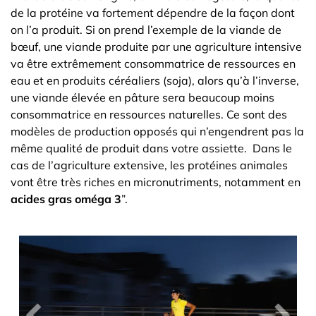
de la protéine va fortement dépendre de la façon dont
on l’a produit. Si on prend l’exemple de la viande de
bœuf, une viande produite par une agriculture intensive
va être extrêmement consommatrice de ressources en
eau et en produits céréaliers (soja), alors qu’à l’inverse,
une viande élevée en pâture sera beaucoup moins
consommatrice en ressources naturelles. Ce sont des
modèles de production opposés qui n’engendrent pas la
même qualité de produit dans votre assiette. Dans le
cas de l’agriculture extensive, les protéines animales
vont être très riches en micronutriments, notamment en
acides gras oméga 3
”.