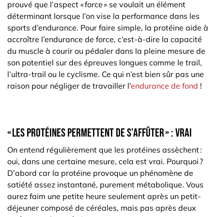
prouvé que l’aspect « force » se voulait un élément
déterminant lorsque l’on vise la performance dans les
sports d’endurance. Pour faire simple, la protéine aide à
accroître l’endurance de force, c’est-à-dire la capacité
du muscle à courir ou pédaler dans la pleine mesure de
son potentiel sur des épreuves longues comme le trail,
l’ultra-trail ou le cyclisme. Ce qui n’est bien sûr pas une
raison pour négliger de travailler l’
endurance de fond
!
« Les protéines permettent de s’affûter » : vrai
On entend régulièrement que les protéines assèchent :
oui, dans une certaine mesure, cela est vrai. Pourquoi ?
D’abord car la protéine provoque un phénomène de
satiété assez instantané, purement métabolique. Vous
aurez faim une petite heure seulement après un petit-
déjeuner composé de céréales, mais pas après deux