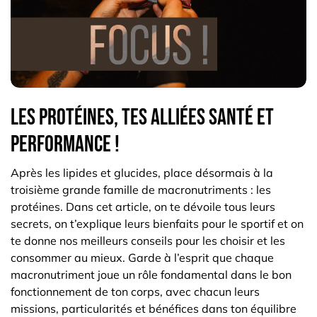
Les protéines, tes alliées santé et
performance !
Après les lipides et glucides, place désormais à la
troisième grande famille de macronutriments : les
protéines. Dans cet article, on te dévoile tous leurs
secrets, on t’explique leurs bienfaits pour le sportif et on
te donne nos meilleurs conseils pour les choisir et les
consommer au mieux. Garde à l’esprit que chaque
macronutriment joue un rôle fondamental dans le bon
fonctionnement de ton corps, avec chacun leurs
missions, particularités et bénéfices dans ton équilibre