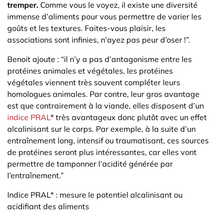
tremper.
Comme vous le voyez, il existe une diversité
immense d’aliments pour vous permettre de varier les
goûts et les textures. Faites-vous plaisir, les
associations sont infinies, n’ayez pas peur d’oser !”.
Benoit ajoute : “il n’y a pas d’antagonisme entre les
protéines animales et végétales, les protéines
végétales viennent très souvent compléter leurs
homologues animales. Par contre, leur gros avantage
est que contrairement à la viande, elles disposent d’un
indice PRAL
* très avantageux donc plutôt avec un effet
alcalinisant sur le corps. Par exemple, à la suite d’un
entraînement long, intensif ou traumatisant, ces sources
de protéines seront plus intéressantes, car elles vont
permettre de tamponner l’acidité générée par
l’entraînement.”
Indice PRAL* : mesure le potentiel alcalinisant ou
acidifiant des aliments