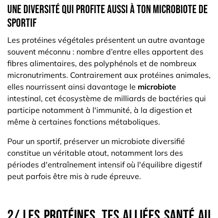
Une diversité qui profite aussi à ton microbiote de
sportif
Les protéines végétales présentent un autre avantage
souvent méconnu : nombre d’entre elles apportent des
fibres alimentaires, des polyphénols et de nombreux
micronutriments. Contrairement aux protéines animales,
elles nourrissent ainsi davantage le
microbiote
intestinal, cet écosystème de milliards de bactéries qui
participe notamment à l'immunité, à la digestion et
même à certaines fonctions métaboliques.
Pour un sportif, préserver un microbiote diversifié
constitue un véritable atout, notamment lors des
périodes d'entraînement intensif où l'équilibre digestif
peut parfois être mis à rude épreuve.
2/ Les protéines, tes alliées santé au