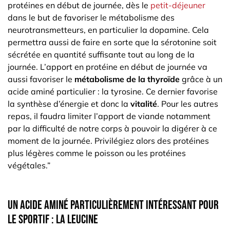
protéines en début de journée, dès le
petit-déjeuner
dans le but de favoriser le métabolisme des
neurotransmetteurs, en particulier la dopamine. Cela
permettra aussi de faire en sorte que la sérotonine soit
sécrétée en quantité suffisante tout au long de la
journée. L’apport en protéine en début de journée va
aussi favoriser le
métabolisme de la thyroïde
grâce à un
acide aminé particulier : la tyrosine. Ce dernier favorise
la synthèse d’énergie et donc la
vitalité
. Pour les autres
repas, il faudra limiter l’apport de viande notamment
par la difficulté de notre corps à pouvoir la digérer à ce
moment de la journée. Privilégiez alors des protéines
plus légères comme le poisson ou les protéines
végétales.”
Un acide aminé particulièrement intéressant pour
le sportif : la leucine