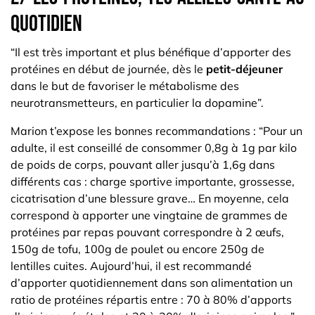
quotidien
“Il est très important et plus bénéfique d’apporter des
protéines en début de journée, dès le
petit-déjeuner
dans le but de favoriser le métabolisme des
neurotransmetteurs, en particulier la dopamine”.
Marion t’expose les bonnes recommandations : “Pour un
adulte, il est conseillé de consommer 0,8g à 1g par kilo
de poids de corps, pouvant aller jusqu’à 1,6g dans
différents cas : charge sportive importante, grossesse,
cicatrisation d’une blessure grave… En moyenne, cela
correspond à apporter une vingtaine de grammes de
protéines par repas pouvant correspondre à 2 œufs,
150g de tofu, 100g de poulet ou encore 250g de
lentilles cuites. Aujourd’hui, il est recommandé
d’apporter quotidiennement dans son alimentation un
ratio de protéines répartis entre : 70 à 80% d’apports