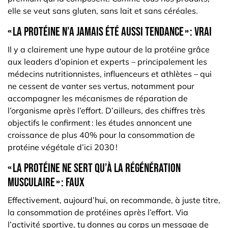
elle se veut sans gluten, sans lait et sans céréales.
« La protéine n’a jamais été aussi tendance » : vrai
Il y a clairement une hype autour de la protéine grâce
aux leaders d’opinion et experts – principalement les
médecins nutritionnistes, influenceurs et athlètes – qui
ne cessent de vanter ses vertus, notamment pour
accompagner les mécanismes de réparation de
l’organisme après l’effort. D’ailleurs, des chiffres très
objectifs le confirment : les études annoncent une
croissance de plus 40% pour la consommation de
protéine végétale d’ici 2030 !
« La protéine ne sert qu’à la régénération
musculaire » : faux
Effectivement, aujourd’hui, on recommande, à juste titre,
la consommation de protéines après l’effort. Via
l’activité sportive, tu donnes au corps un message de