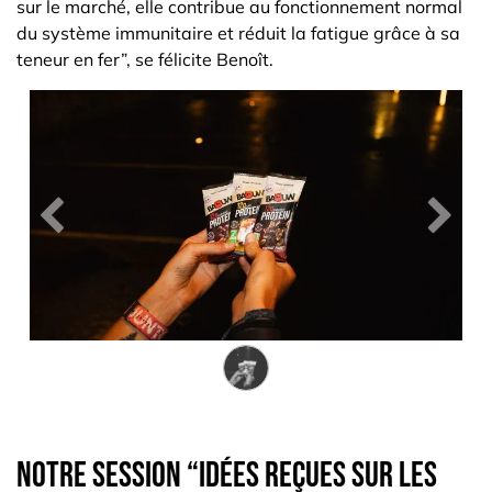
sur le marché, elle contribue au fonctionnement normal
du système immunitaire et réduit la fatigue grâce à sa
teneur en fer”, se félicite Benoît.
Précedent
Suiva
Notre session “idées reçues sur les