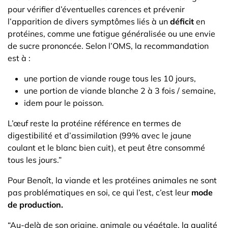
pour vérifier d’éventuelles carences et prévenir
l’apparition de divers symptômes liés à un
déficit
en
protéines, comme une fatigue généralisée ou une envie
de sucre prononcée. Selon l’OMS, la recommandation
est à :
une portion de viande rouge tous les 10 jours,
une portion de viande blanche 2 à 3 fois / semaine,
idem pour le poisson.
L’œuf reste la protéine référence en termes de
digestibilité et d’assimilation (99% avec le jaune
coulant et le blanc bien cuit), et peut être consommé
tous les jours.”
Pour Benoît, la viande et les protéines animales ne sont
pas problématiques en soi, ce qui l’est, c’est leur
mode
de production.
“Au-delà de son origine, animale ou végétale, la qualité