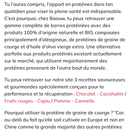
Tu l’auras compris, l’apport en protéines dans ton
quotidien pour viser la pleine santé est indispensable.
C’est pourquoi, chez Baouw, tu peux retrouver une
gamme complète de barres protéinées avec des
produits 100% d'origine naturelle et BIO, composées
principalement d’oléagineux, de protéines de graine de
courge et d’huile d’olive vierge extra. Une alternative
parfaite aux produits protéinés existant actuellement
sur le marché, qui utilisent majoritairement des
protéines provenant de l’autre bout du monde.
Tu peux retrouver sur notre site 3 recettes savoureuses
et gourmandes spécialement conçues pour la
performance et la récupération :
Chocolat - Cacahuète
/
Fruits rouges - Cajou
/
Pomme - Cannelle
.
Pourquoi utiliser la protéine de graine de courge ? “Car,
au-delà du fait qu’elle soit cultivée en Europe et non en
Chine comme la grande majorité des autres protéines