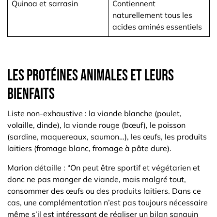
Quinoa et sarrasin
Contiennent
naturellement tous les
acides aminés essentiels
Les protéines animales et leurs
bienfaits
Liste non-exhaustive : la viande blanche (poulet,
volaille, dinde), la viande rouge (bœuf), le poisson
(sardine, maquereaux, saumon…), les œufs, les produits
laitiers (fromage blanc, fromage à pâte dure).
Marion détaille : “On peut être sportif et végétarien et
donc ne pas manger de viande, mais malgré tout,
consommer des œufs ou des produits laitiers. Dans ce
cas, une complémentation n’est pas toujours nécessaire
même s’il est intéressant de réaliser un bilan sanguin