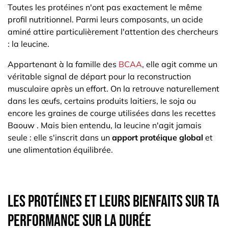
Toutes les protéines n'ont pas exactement le même
profil nutritionnel. Parmi leurs composants, un acide
aminé attire particulièrement l'attention des chercheurs
: la leucine.
Appartenant à la famille des
BCAA
, elle agit comme un
véritable signal de départ pour la reconstruction
musculaire après un effort. On la retrouve naturellement
dans les œufs, certains produits laitiers, le soja ou
encore les graines de courge utilisées dans les recettes
Baouw . Mais bien entendu, la leucine n'agit jamais
seule : elle s'inscrit dans un
apport protéique global
et
une alimentation équilibrée.
Les protéines et leurs bienfaits sur ta
performance sur la durée