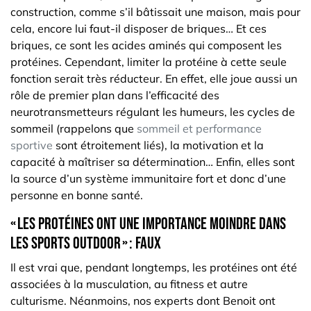
construction, comme s’il bâtissait une maison, mais pour
cela, encore lui faut-il disposer de briques… Et ces
briques, ce sont les acides aminés qui composent les
protéines. Cependant, limiter la protéine à cette seule
fonction serait très réducteur. En effet, elle joue aussi un
rôle de premier plan dans l’efficacité des
neurotransmetteurs régulant les humeurs, les cycles de
sommeil (rappelons que
sommeil et performance
sportive
sont étroitement liés), la motivation et la
capacité à maîtriser sa détermination… Enfin, elles sont
la source d’un système immunitaire fort et donc d’une
personne en bonne santé.
« Les protéines ont une importance moindre dans
les sports outdoor » : faux
Il est vrai que, pendant longtemps, les protéines ont été
associées à la musculation, au fitness et autre
culturisme. Néanmoins, nos experts dont Benoit ont